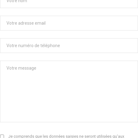
Je comprends que les données saisies ne seront utilisées qu'aux