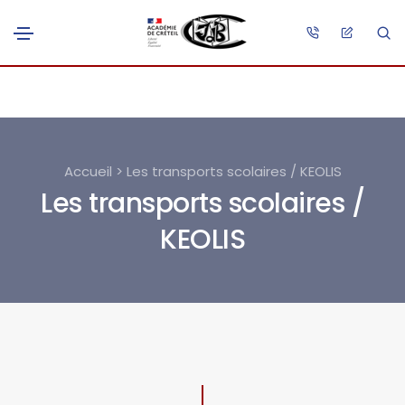
Accueil > Les transports scolaires / KEOLIS
Les transports scolaires /
KEOLIS