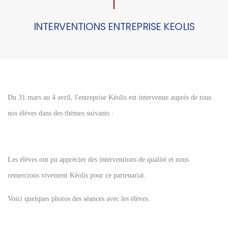
INTERVENTIONS ENTREPRISE KEOLIS
Du 31 mars au 4 avril, l'entreprise Kéolis est intervenue auprès de tous
nos élèves dans des thèmes suivants :
Les élèves ont pu apprécier des interventions de qualité et nous
remercions vivement Kéolis pour ce partenariat.
Voici quelques photos des séances avec les élèves.