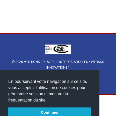
© 2026
MENTIONS LÉGALES
•
LISTE DES ARTICLES
•
WEBSCO
INNOVATIONS™
En poursuivant votre navigation sur ce site,
vous acceptez l'utilisation de cookies pour
gérer votre session et mesurer la
fréquentation du site.
Continuer