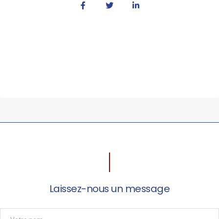
Laissez-nous un message