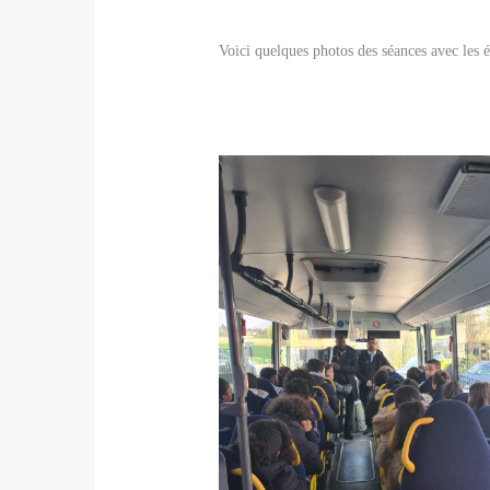
Voici quelques photos des séances avec les é