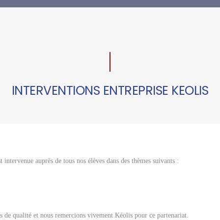
INTERVENTIONS ENTREPRISE KEOLIS
st intervenue auprès de tous nos élèves dans des thèmes suivants :
s de qualité et nous remercions vivement Kéolis pour ce partenariat.