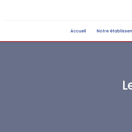
Accueil
Notre établisse
L