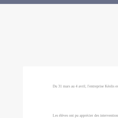
Du 31 mars au 4 avril, l'entreprise Kéolis e
Les élèves ont pu apprécier des intervention