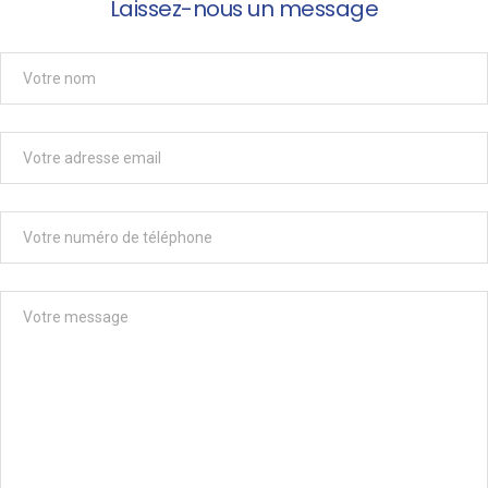
Laissez-nous un message