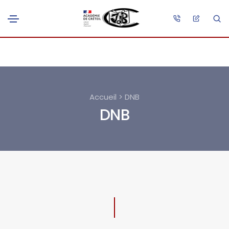
Accueil > DNB
DNB