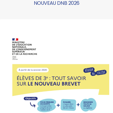
NOUVEAU DNB 2026