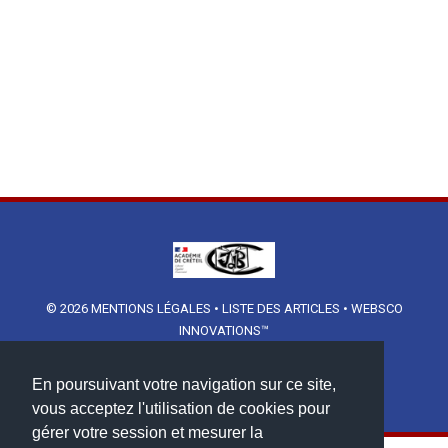
© 2026
MENTIONS LÉGALES
•
LISTE DES ARTICLES
•
WEBSCO
INNOVATIONS™
En poursuivant votre navigation sur ce site,
vous acceptez l'utilisation de cookies pour
gérer votre session et mesurer la