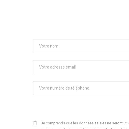
Je comprends que les données saisies ne seront utili