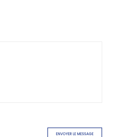
ENVOYER LE MESSAGE