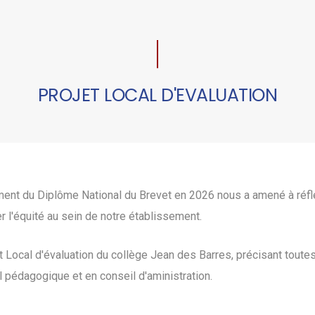
PROJET LOCAL D'EVALUATION
t du Diplôme National du Brevet en 2026 nous a amené à réfléc
er l'équité au sein de notre établissement.
 Local d'évaluation du collège Jean des Barres, précisant toutes
 pédagogique et en conseil d'aministration.