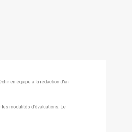
hir en équipe à la rédaction d'un
 les modalités d'évaluations. Le