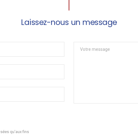
Laissez-nous un message
sées qu'aux fins