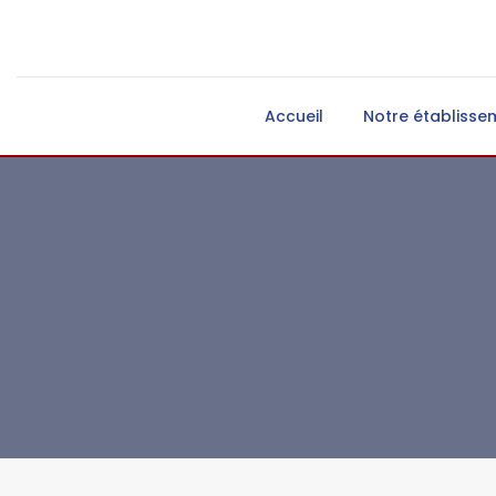
Accueil
Notre établisse