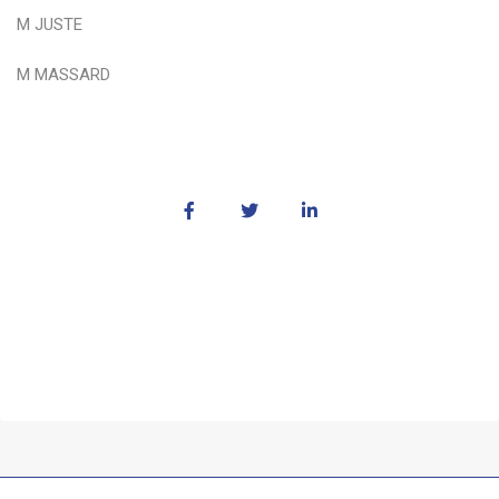
M JUSTE
M MASSARD