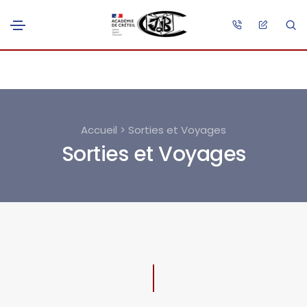
Accueil > Sorties et Voyages
Sorties et Voyages