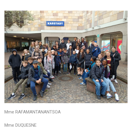
Mme RAFAMANTANANTSOA
Mme DUQUESNE