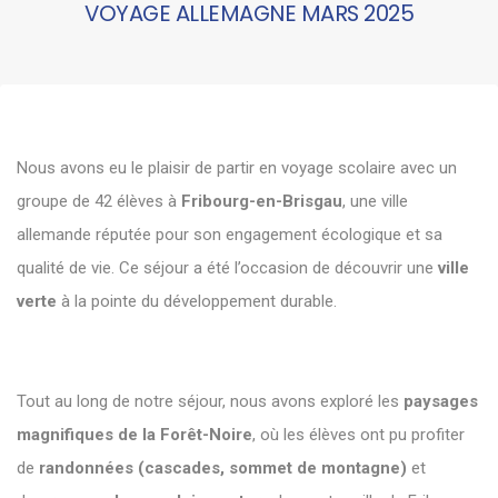
VOYAGE ALLEMAGNE MARS 2025
Nous avons eu le plaisir de partir en voyage scolaire avec un
groupe de 42 élèves à
Fribourg-en-Brisgau
, une ville
allemande réputée pour son engagement écologique et sa
qualité de vie. Ce séjour a été l’occasion de découvrir une
ville
verte
à la pointe du développement durable.
Tout au long de notre séjour, nous avons exploré les
paysages
magnifiques de la Forêt-Noire
, où les élèves ont pu profiter
de
randonnées (cascades, sommet de montagne)
et