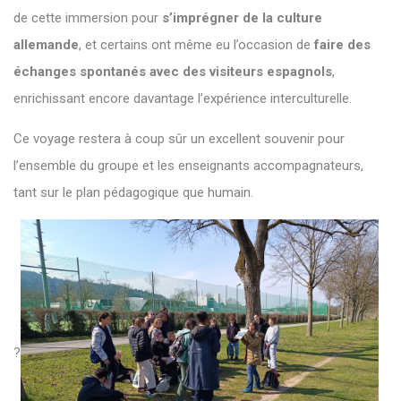
de cette immersion pour
s’imprégner de la culture
allemande
, et certains ont même eu l’occasion de
faire des
échanges spontanés avec des visiteurs espagnols
,
enrichissant encore davantage l’expérience interculturelle.
Ce voyage restera à coup sûr un excellent souvenir pour
l’ensemble du groupe et les enseignants accompagnateurs,
tant sur le plan pédagogique que humain.
?