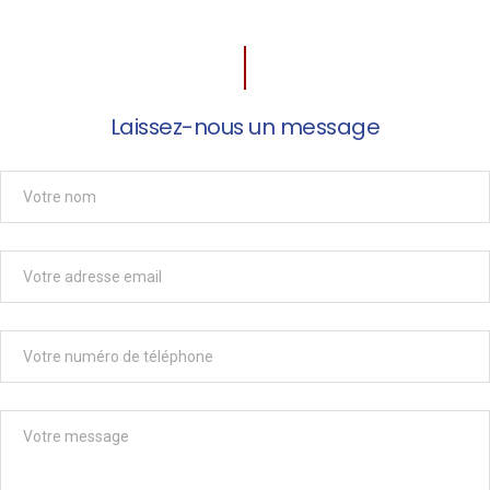
Laissez-nous un message