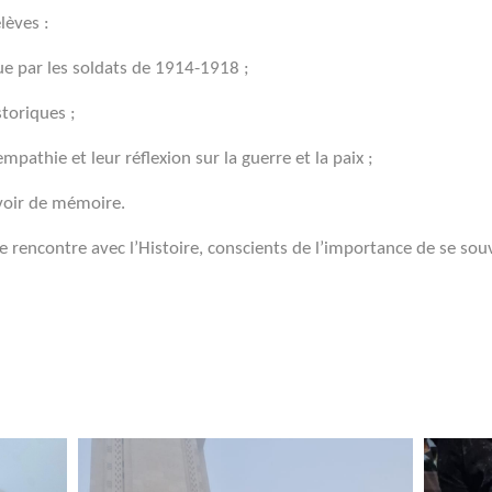
lèves :
e par les soldats de 1914-1918 ;
toriques ;
mpathie et leur réflexion sur la guerre et la paix ;
voir de mémoire.
rencontre avec l’Histoire, conscients de l’importance de se souve