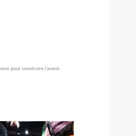
nir pour construire l’avenir.