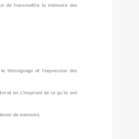
ance de transmettre la mémoire des
 le témoignage et l’expression des
tre et en s’inspirant de ce qu’ils ont
 devoir de mémoire.