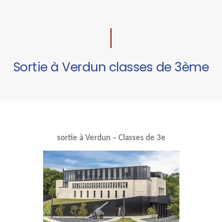
Sortie à Verdun classes de 3ème
sortie à Verdun – Classes de 3e