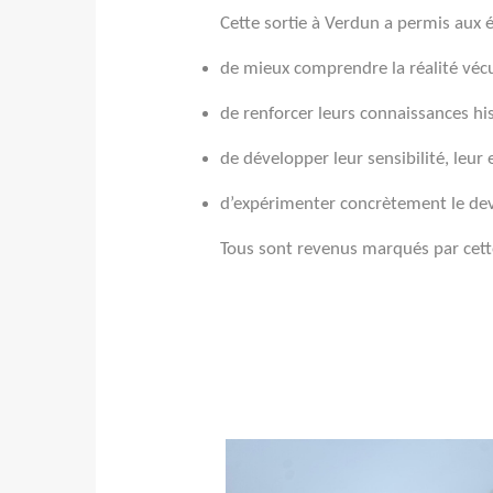
Cette sortie à Verdun a permis aux é
de mieux comprendre la réalité vécu
de renforcer leurs connaissances his
de développer leur sensibilité, leur e
d’expérimenter concrètement le de
Tous sont revenus marqués par cette 