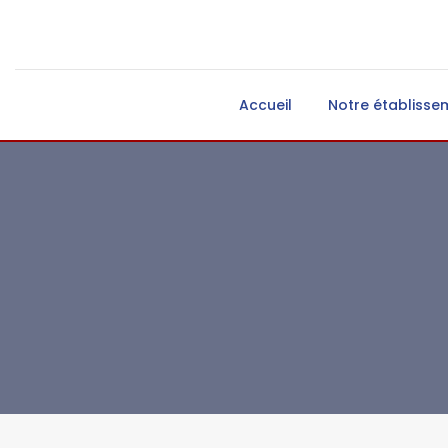
Accueil
Notre établisse