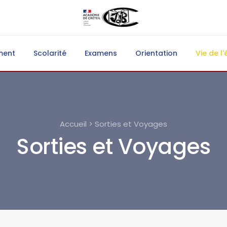
ment
Scolarité
Examens
Orientation
Vie de l'
Accueil > Sorties et Voyages
Sorties et Voyages