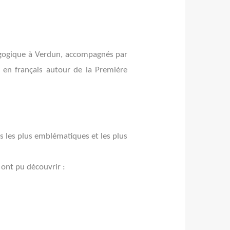
dagogique à Verdun, accompagnés par
t en français autour de la Première
es les plus emblématiques et les plus
 ont pu découvrir :