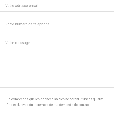
Je comprends que les données saisies ne seront utilisées qu'aux
fins exclusives du traitement de ma demande de contact.