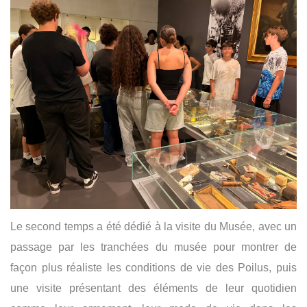
Le second temps a été dédié à la visite du Musée, avec un
passage par les tranchées du musée pour montrer de
façon plus réaliste les conditions de vie des Poilus, puis
une visite présentant des éléments de leur quotidien