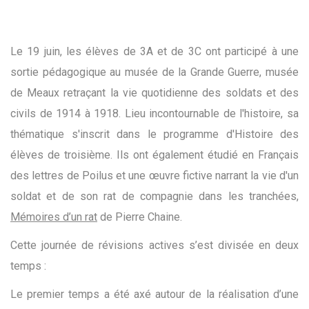
Le 19 juin, les élèves de 3A et de 3C ont participé à une
sortie pédagogique au musée de la Grande Guerre, musée
de Meaux retraçant la vie quotidienne des soldats et des
civils de 1914 à 1918. Lieu incontournable de l'histoire, sa
thématique s'inscrit dans le programme d'Histoire des
élèves de troisième. Ils ont également étudié en Français
des lettres de Poilus et une œuvre fictive narrant la vie d'un
soldat et de son rat de compagnie dans les tranchées,
Mémoires d’un rat
de Pierre Chaine.
Cette journée de révisions actives s’est divisée en deux
temps :
Le premier temps a été axé autour de la réalisation d’une