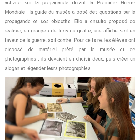
activité sur la propagande durant la Première Guerre
Mondiale : la guide du musée a posé des questions sur la
propagande et ses objectifs. Elle a ensuite proposé de
réaliser, en groupes de trois ou quatre, une affiche soit en
faveur de la guerre, soit contre. Pour ce faire, les élèves ont
disposé de matériel prêté par le musée et de
photographies : ils devaient en choisir deux, puis créer un
slogan et légender leurs photographies.