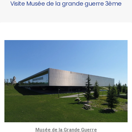
Visite Musée de la grande guerre 3ème
Musée de la Grande Guerre