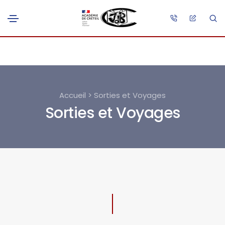
Accueil > Sorties et Voyages
Sorties et Voyages