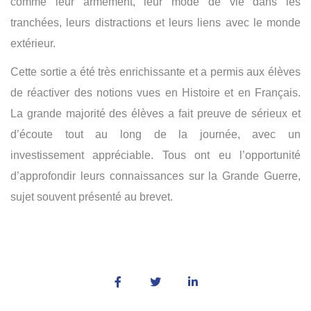
comme leur armement, leur mode de vie dans les
tranchées, leurs distractions et leurs liens avec le monde
extérieur.
Cette sortie a été très enrichissante et a permis aux élèves
de réactiver des notions vues en Histoire et en Français.
La grande majorité des élèves a fait preuve de sérieux et
d’écoute tout au long de la journée, avec un
investissement appréciable. Tous ont eu l’opportunité
d’approfondir leurs connaissances sur la Grande Guerre,
sujet souvent présenté au brevet.