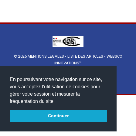
© 2026
MENTIONS LÉGALES
•
LISTE DES ARTICLES
•
WEBSCO
INNOVATIONS™
En poursuivant votre navigation sur ce site,
vous acceptez l'utilisation de cookies pour
gérer votre session et mesurer la
fréquentation du site.
Continuer