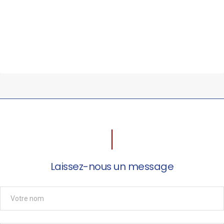
Laissez-nous un message