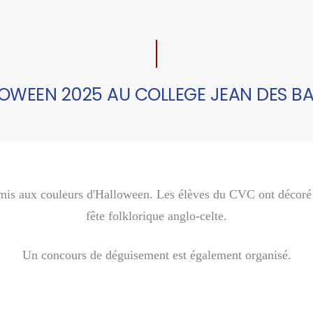
OWEEN 2025 AU COLLEGE JEAN DES B
 mis aux couleurs d'Halloween. Les élèves du CVC ont décoré l
fête folklorique anglo-celte.
Un concours de déguisement est également organisé.