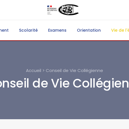
ment
Scolarité
Examens
Orientation
Vie de l'
Accueil > Conseil de Vie Collégienne
nseil de Vie Collégie