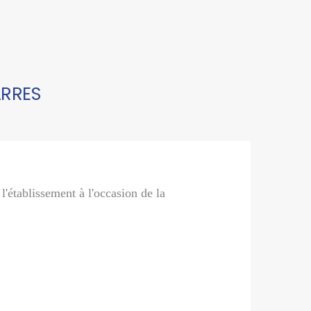
ARRES
'établissement à l'occasion de la