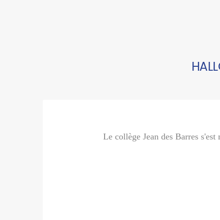
HALL
Le collège Jean des Barres s'est