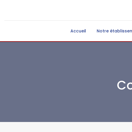
Accueil
Notre établisse
Co