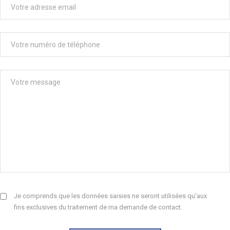
Je comprends que les données saisies ne seront utilisées qu'aux
fins exclusives du traitement de ma demande de contact.