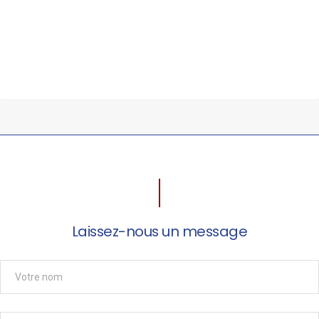
Laissez-nous un message