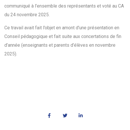
communiqué à l’ensemble des représentants et voté au CA
du 24 novembre 2025.
Ce travail avait fait l’objet en amont d’une présentation en
Conseil pédagogique et fait suite aux concertations de fin
d’année (enseignants et parents d’élèves en novembre
2025).