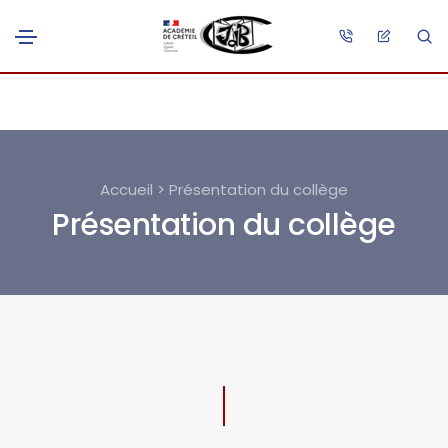
Accueil > Présentation du collège
Présentation du collège