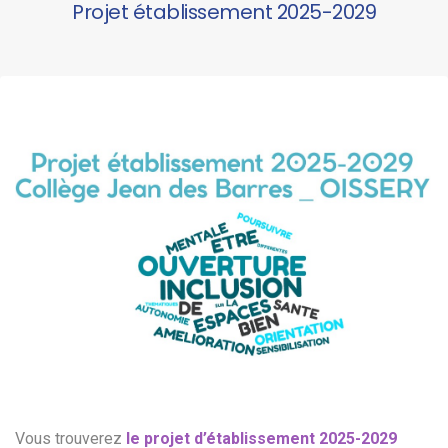
Projet établissement 2025-2029
Vous trouverez
le projet d’établissement 2025-2029