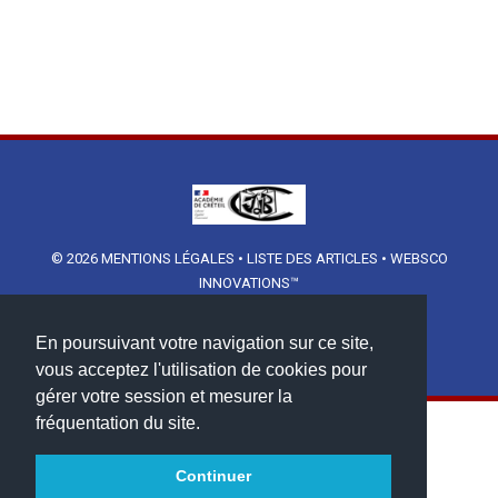
© 2026
MENTIONS LÉGALES
•
LISTE DES ARTICLES
•
WEBSCO
INNOVATIONS™
En poursuivant votre navigation sur ce site,
vous acceptez l'utilisation de cookies pour
gérer votre session et mesurer la
fréquentation du site.
Continuer