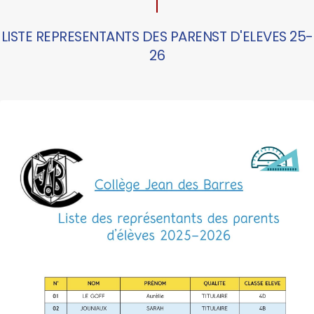
LISTE REPRESENTANTS DES PARENST D'ELEVES 25-
26