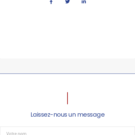
Laissez-nous un message