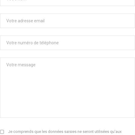
Je comprends que les données saisies ne seront utilisées qu'aux