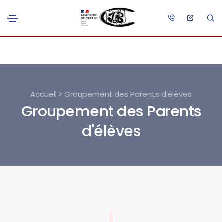
Accueil > Groupement des Parents d'élèves
Groupement des Parents
d'élèves