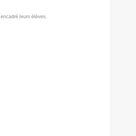
 encadré leurs élèves.