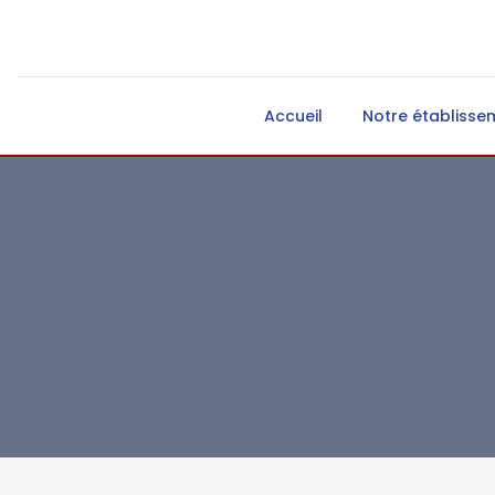
Accueil
Notre établisse