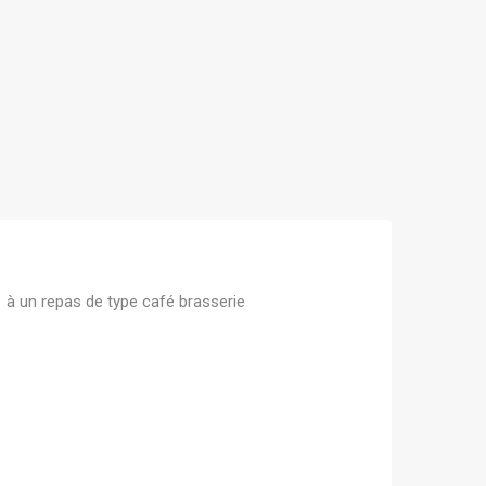
 à un repas de type café brasserie