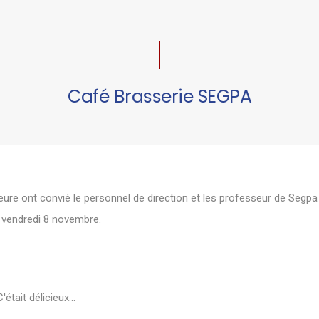
Café Brasserie SEGPA
ure ont convié le personnel de direction et les professeur de Segpa
e vendredi 8 novembre.
'était délicieux...