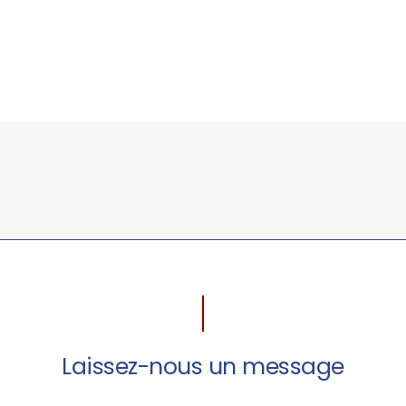
Laissez-nous un message