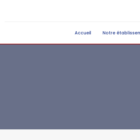
Accueil
Notre établisse