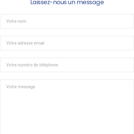
Laissez-nous un message