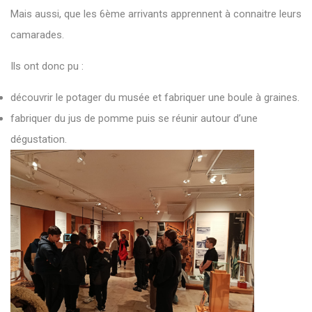
Mais aussi, que les 6ème arrivants apprennent à connaitre leurs
camarades.
Ils ont donc pu :
découvrir le potager du musée et fabriquer une boule à graines.
fabriquer du jus de pomme puis se réunir autour d’une
dégustation.