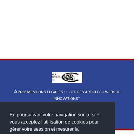
© 2026
MENTIONS LÉGALES
•
LISTE DES ARTICLES
•
WEBSCO
INNOVATIONS™
En poursuivant votre navigation sur ce site,
vous acceptez l'utilisation de cookies pour
gérer votre session et mesurer la