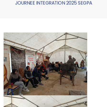
JOURNEE INTEGRATION 2025 SEGPA