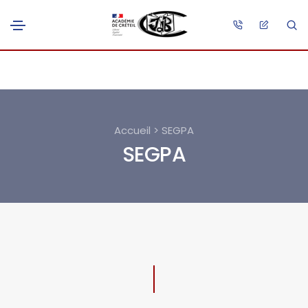
Accueil > SEGPA
SEGPA