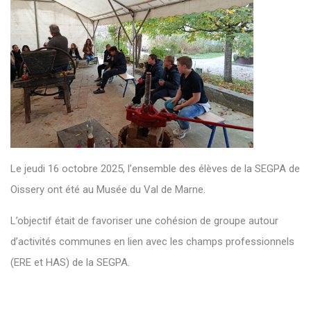
Le jeudi 16 octobre 2025, l’ensemble des élèves de la SEGPA de
Oissery ont été au Musée du Val de Marne.
L’objectif était de favoriser une cohésion de groupe autour
d’activités communes en lien avec les champs professionnels
(ERE et HAS) de la SEGPA.