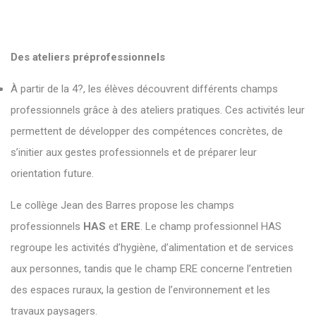
Des ateliers préprofessionnels
À partir de la 4?, les élèves découvrent différents champs
professionnels grâce à des ateliers pratiques. Ces activités leur
permettent de développer des compétences concrètes, de
s’initier aux gestes professionnels et de préparer leur
orientation future.
Le collège Jean des Barres propose les champs
professionnels
HAS
et
ERE
. Le champ professionnel HAS
regroupe les activités d’hygiène, d’alimentation et de services
aux personnes, tandis que le champ ERE concerne l’entretien
des espaces ruraux, la gestion de l’environnement et les
travaux paysagers.