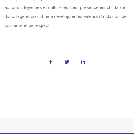
actions citoyennes et culturelles. Leur présence enrichit la vie
du collège et contribue à développer les valeurs d’inclusion, de
solidarité et de respect.