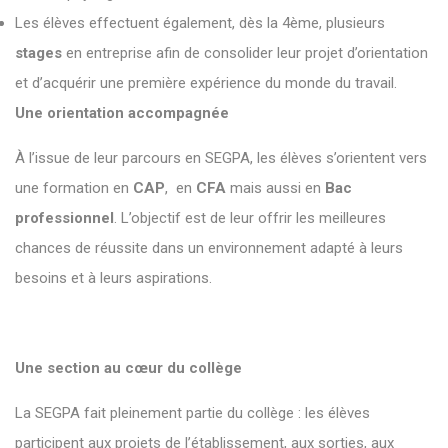
Les élèves effectuent également, dès la 4ème, plusieurs
stages
en entreprise afin de consolider leur projet d’orientation
et d’acquérir une première expérience du monde du travail.
Une orientation accompagnée
À l’issue de leur parcours en SEGPA, les élèves s’orientent vers
une formation en
CAP
, en
CFA
mais aussi en
Bac
professionnel
. L’objectif est de leur offrir les meilleures
chances de réussite dans un environnement adapté à leurs
besoins et à leurs aspirations.
Une section au cœur du collège
La SEGPA fait pleinement partie du collège : les élèves
participent aux projets de l’établissement, aux sorties, aux