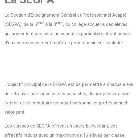
La Section d’Enseignement Général et Professionnel Adapté
ème
ème
(SEGPA), de la 6
à la 3
, du collège accueille des élèves
qui présentent des besoins éducatifs particuliers et ont besoin
d’un accompagnement renforcé pour réussir leur scolarité.
L’objectif principal de la SEGPA est de permettre à chaque élève
de retrouver confiance en ses capacités, de progresser à son
rythme et de construire un projet personnel et professionnel
valorisant.
Les classes de SEGPA offrent un cadre bienveillant, des
effectifs réduits avec un maximum de 16 élèves par classe.