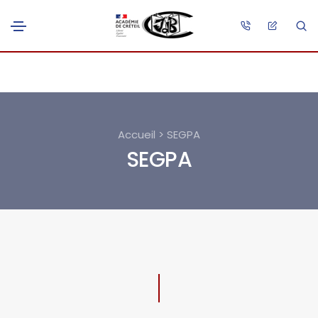
Accueil > SEGPA
SEGPA