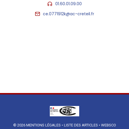
01.60.01.09.00
ce.0771912k@ac-creteil.fr
© 2026
MENTIONS LÉGALES
•
LISTE DES ARTICLES
•
WEBSCO