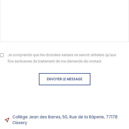
Je comprends que les données saisies ne seront utilisées qu'aux
fins exclusives du traitement de ma demande de contact.
ENVOYER LE MESSAGE
Collège Jean des Barres, 50, Rue de la Râperie, 77178
Oissery