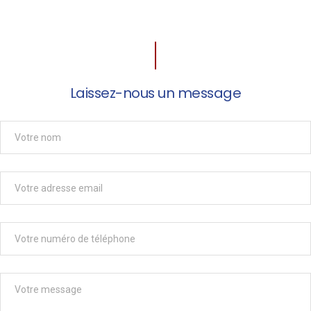
Laissez-nous un message