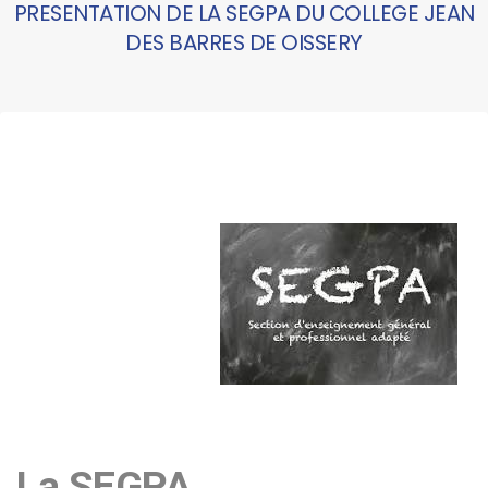
PRESENTATION DE LA SEGPA DU COLLEGE JEAN
DES BARRES DE OISSERY
La SEGPA