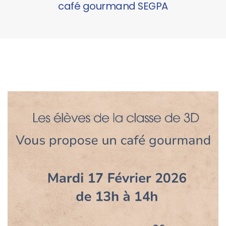
café gourmand SEGPA