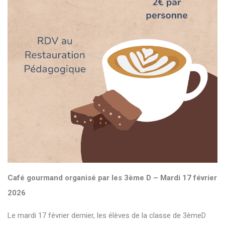
Café gourmand organisé par les 3ème D – Mardi 17 février
2026
Le mardi 17 février dernier, les élèves de la classe de 3èmeD