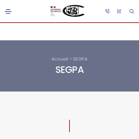
Accueil > SEGPA
SEGPA