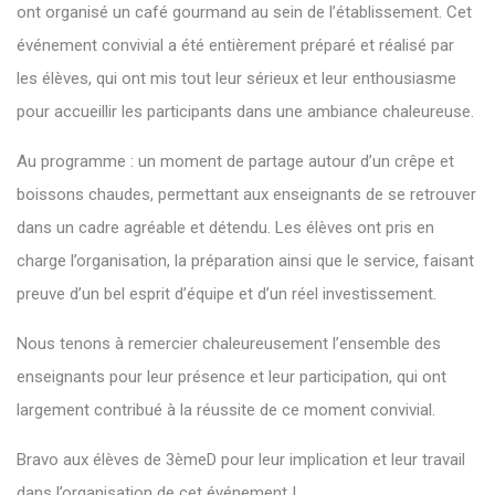
ont organisé un café gourmand au sein de l’établissement. Cet
événement convivial a été entièrement préparé et réalisé par
les élèves, qui ont mis tout leur sérieux et leur enthousiasme
pour accueillir les participants dans une ambiance chaleureuse.
Au programme : un moment de partage autour d’un crêpe et
boissons chaudes, permettant aux enseignants de se retrouver
dans un cadre agréable et détendu. Les élèves ont pris en
charge l’organisation, la préparation ainsi que le service, faisant
preuve d’un bel esprit d’équipe et d’un réel investissement.
Nous tenons à remercier chaleureusement l’ensemble des
enseignants pour leur présence et leur participation, qui ont
largement contribué à la réussite de ce moment convivial.
Bravo aux élèves de 3èmeD pour leur implication et leur travail
dans l’organisation de cet événement !