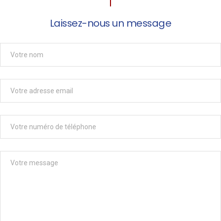
Laissez-nous un message