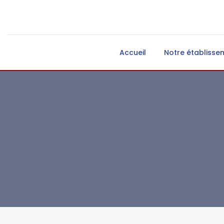
Accueil
Notre établisse