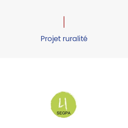
Projet ruralité