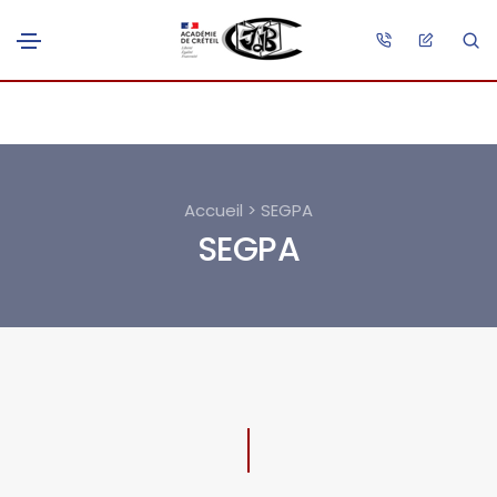
Accueil > SEGPA
SEGPA