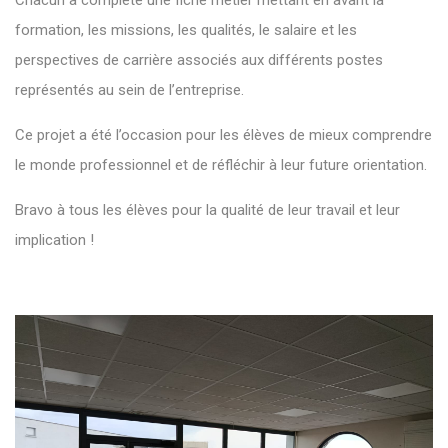
Chacun a complété une fiche métier mettant en avant la
formation, les missions, les qualités, le salaire et les
perspectives de carrière associés aux différents postes
représentés au sein de l’entreprise.
Ce projet a été l’occasion pour les élèves de mieux comprendre
le monde professionnel et de réfléchir à leur future orientation.
Bravo à tous les élèves pour la qualité de leur travail et leur
implication !