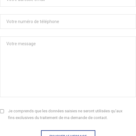
Je comprends que les données saisies ne seront utilisées qu'aux
fins exclusives du traitement de ma demande de contact.