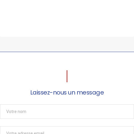
Laissez-nous un message