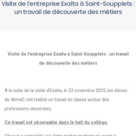
Visite de l’entreprise Exalta à Saint-Soupplets :
un travail de découverte des métiers
Visite de l’entreprise Exalta à Saint-Soupplets : un travail
de découverte des métiers
À la suite de la visite d’Exalta, le 23 novembre 2025, les élèves
de 4èmeC ont réalisé un travail en classe autour des
professions observées.
Ce travail est observable dans le hall du collège.