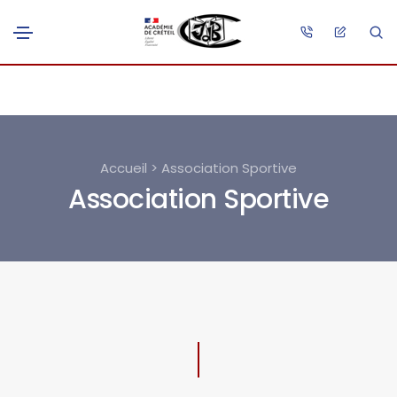
Accueil > Association Sportive
Association Sportive