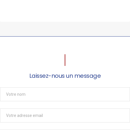
Laissez-nous un message