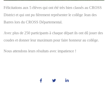
Félicitations aux 5 élèves qui ont été très bien classés au CROSS
District et qui ont pu fièrement représenter le collège Jean des
Barres lors du CROSS Départemental.
Avec plus de 250 participants à chaque départ ils ont dû jouer des
coudes et donner leur maximum pour faire honneur au collège.
Nous attendons leurs résultats avec impatience !