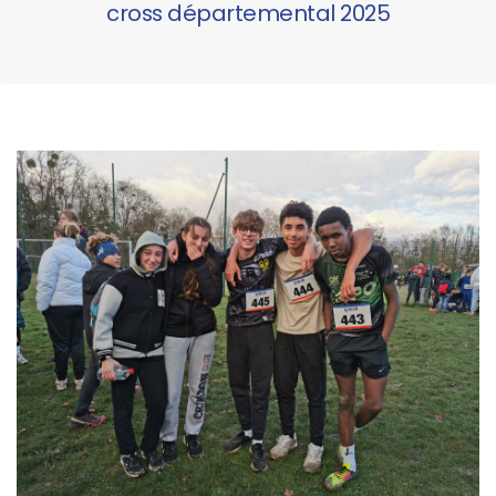
cross départemental 2025