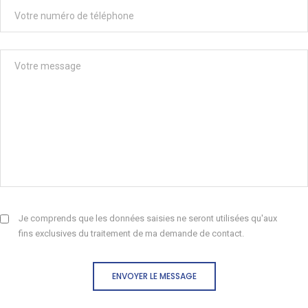
Je comprends que les données saisies ne seront utilisées qu'aux
fins exclusives du traitement de ma demande de contact.
ENVOYER LE MESSAGE