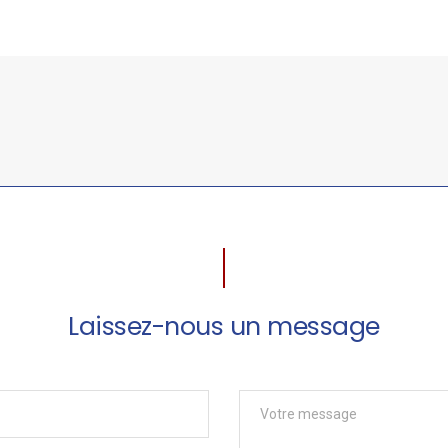
Laissez-nous un message