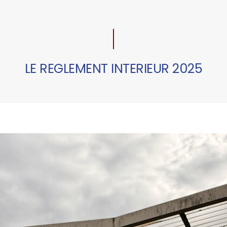
LE REGLEMENT INTERIEUR 2025