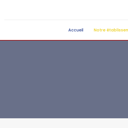
Accueil
Notre établisse