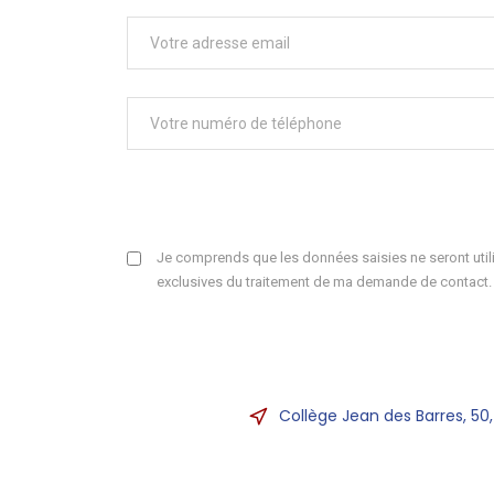
Je comprends que les données saisies ne seront utili
exclusives du traitement de ma demande de contact.
Collège Jean des Barres, 50,