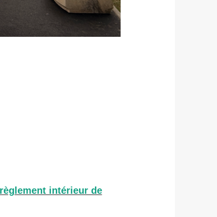
règlement intérieur de