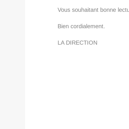
Vous souhaitant bonne lect
Bien cordialement.
LA DIRECTION