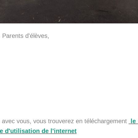
Parents d'élèves,
 avec vous, vous trouverez en téléchargement
le 
 d'utilisation de l'internet