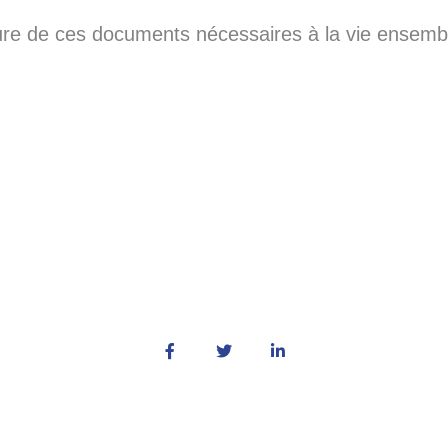
ure de ces documents nécessaires à la vie ensemb