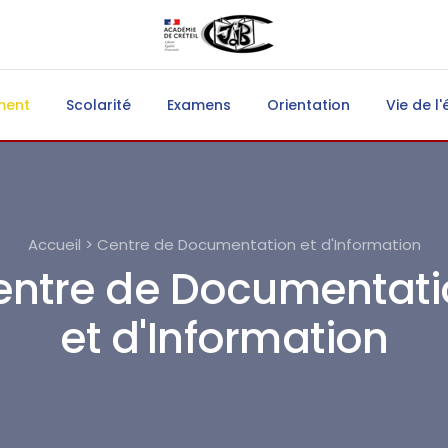
ment
Scolarité
Examens
Orientation
Vie de l'
Accueil > Centre de Documentation et d'Information
entre de Documentati
et d'Information