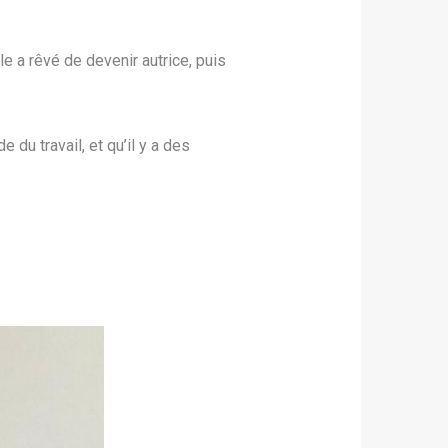
e a rêvé de devenir autrice, puis
du travail, et qu’il y a des