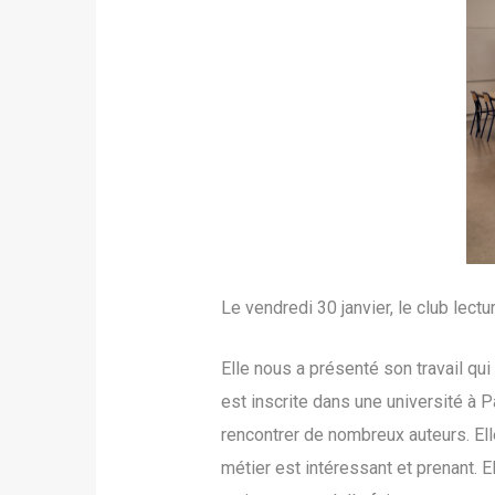
Le vendredi 30 janvier, le club lectu
Elle nous a présenté son travail qu
est inscrite dans une université à P
rencontrer de nombreux auteurs. Ell
métier est intéressant et prenant. E