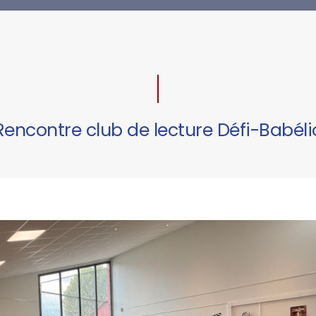
Rencontre club de lecture Défi-Babéli