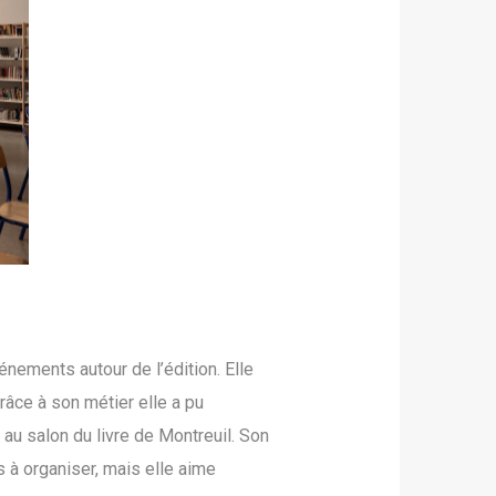
nements autour de l’édition. Elle
râce à son métier elle a pu
au salon du livre de Montreuil. Son
s à organiser, mais elle aime