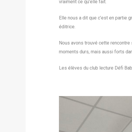
vraiment ce qu’elle fait.
Elle nous a dit que c’est en partie 
éditrice.
Nous avons trouvé cette rencontre s
moments durs, mais aussi forts dans
Les élèves du club lecture Défi Bab