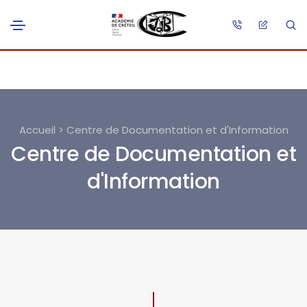
Accueil > Centre de Documentation et d'Information
Centre de Documentation et
d'Information