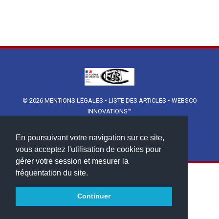
© 2026
MENTIONS LÉGALES
•
LISTE DES ARTICLES
•
WEBSCO
INNOVATIONS™
En poursuivant votre navigation sur ce site,
vous acceptez l'utilisation de cookies pour
gérer votre session et mesurer la
fréquentation du site.
Continuer