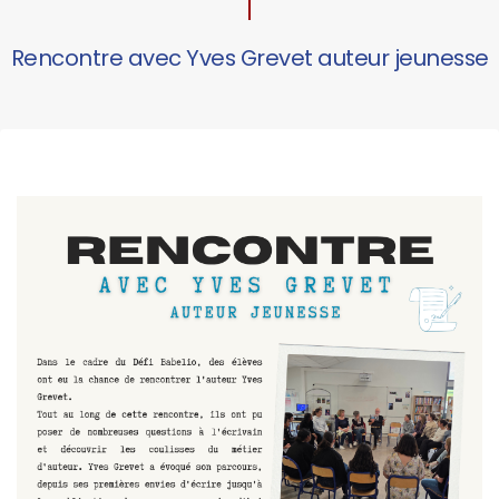
Rencontre avec Yves Grevet auteur jeunesse