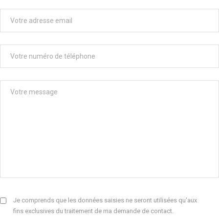
Je comprends que les données saisies ne seront utilisées qu'aux
fins exclusives du traitement de ma demande de contact.