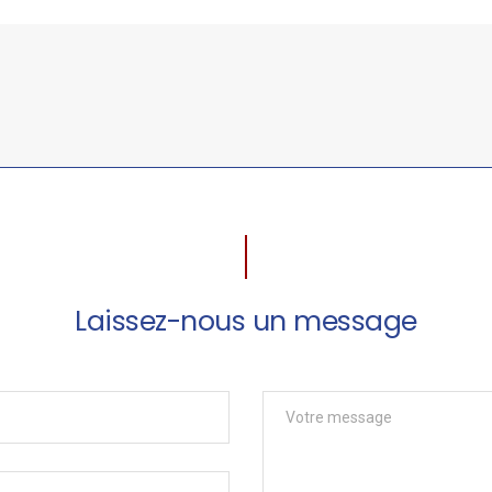
Laissez-nous un message