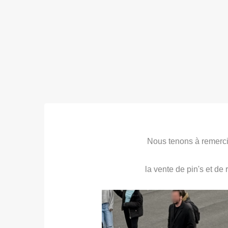
Nous tenons à remerci
la vente de pin's et de