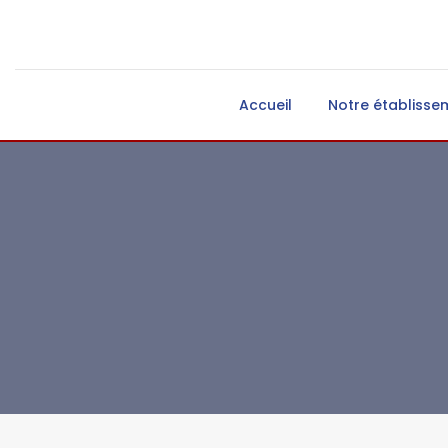
Accueil
Notre établisse