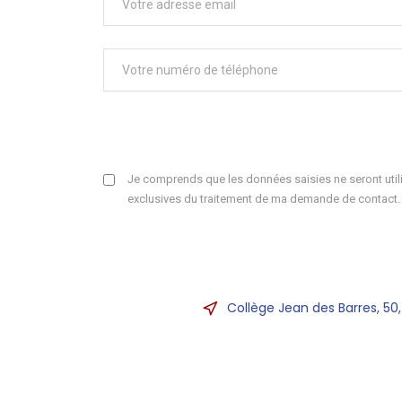
Je comprends que les données saisies ne seront utili
exclusives du traitement de ma demande de contact.
Collège Jean des Barres, 50,