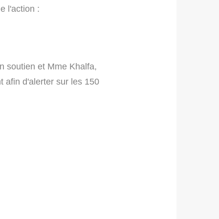
 l'action :
 en soutien et Mme Khalfa,
 afin d'alerter sur les 150