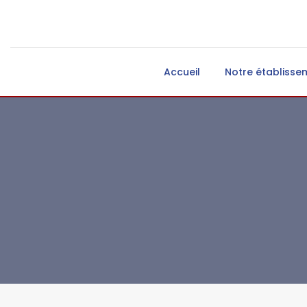
Accueil
Notre établisse