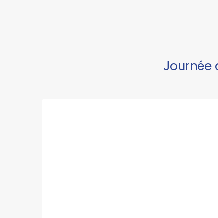
Journée d