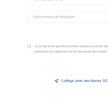
Je comprends que les données saisies ne seront utili
exclusives du traitement de ma demande de contact.
Collège Jean des Barres, 50,