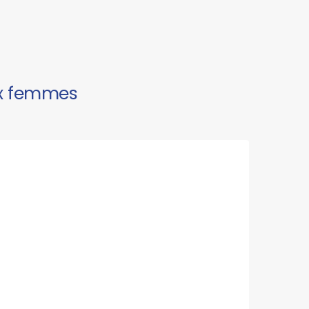
aux femmes