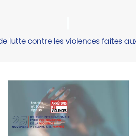
e lutte contre les violences faites 