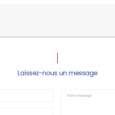
Laissez-nous un message