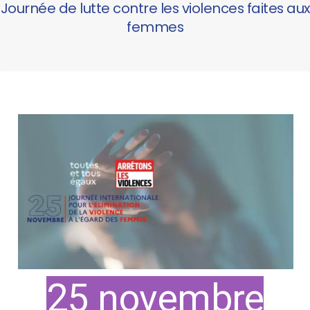
Journée de lutte contre les violences faites aux
femmes
25 novembre