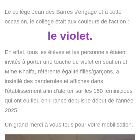
Le collège Jean des Barres s'engage et à cette
occasion, le collège était aux couleurs de l'action :
le violet.
En effet, tous les élèves et les personnels étaient
invités à porter une touche de violet en soutien et
Mme Khalfa, référente égalité filles/garçons, a
installé des banderoles et affiches dans
l'établissement afin d'alerter sur les 150 féminicides
qui ont eu lieu en France depuis le début de l'année
2025.
Un grand merci à vous tous pour votre mobilisation.