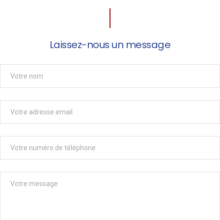
Laissez-nous un message