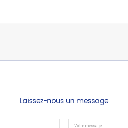
Laissez-nous un message