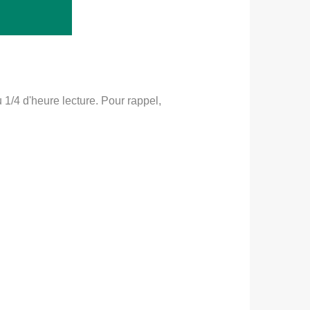
u 1/4 d'heure lecture. Pour rappel,