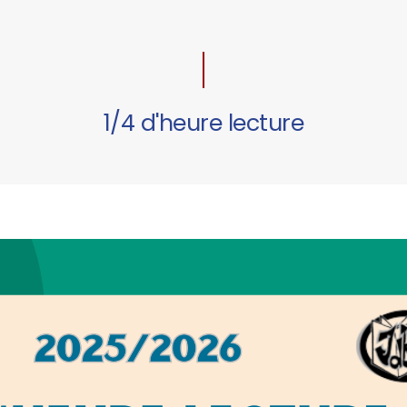
1/4 d'heure lecture