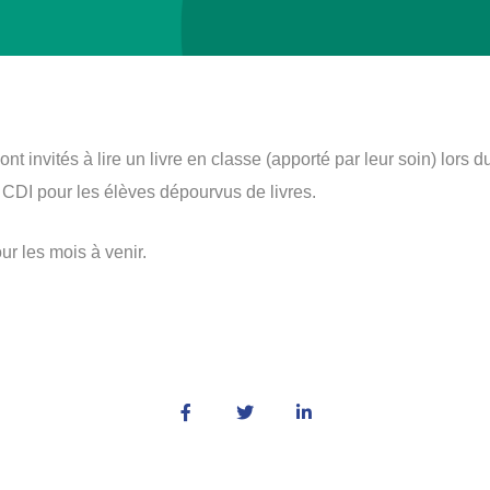
 invités à lire un livre en classe (apporté par leur soin) lors d
 CDI pour les élèves dépourvus de livres.
ur les mois à venir.