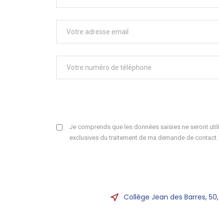
Je comprends que les données saisies ne seront utili
exclusives du traitement de ma demande de contact.
Collège Jean des Barres, 50,