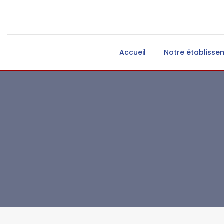
Accueil
Notre établisse