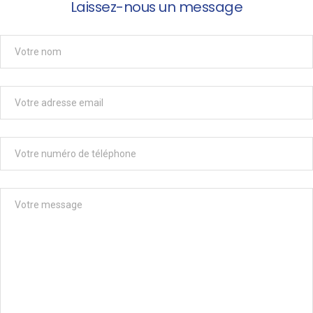
Laissez-nous un message