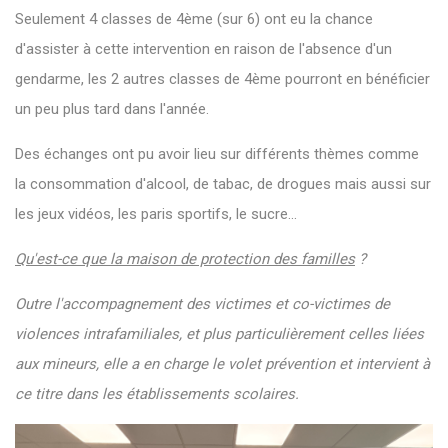
Seulement 4 classes de 4ème (sur 6) ont eu la chance
d'assister à cette intervention en raison de l'absence d'un
gendarme, les 2 autres classes de 4ème pourront en bénéficier
un peu plus tard dans l'année.
Des échanges ont pu avoir lieu sur différents thèmes comme
la consommation d'alcool, de tabac, de drogues mais aussi sur
les jeux vidéos, les paris sportifs, le sucre...
Qu'est-ce que la maison de protection des familles
?
Outre l'accompagnement des victimes et co-victimes de
violences intrafamiliales, et plus particulièrement celles liées
aux mineurs, elle a en charge le volet prévention et intervient à
ce titre dans les établissements scolaires.