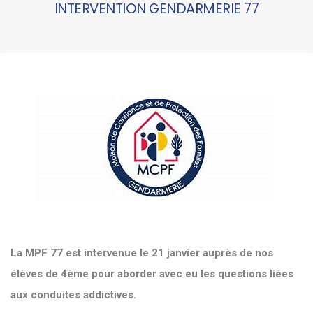
INTERVENTION GENDARMERIE 77
La MPF 77 est intervenue le 21 janvier auprès de nos
élèves de 4ème pour aborder avec eu les questions liées
aux conduites addictives.