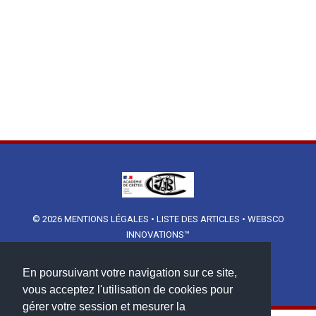
© 2026
MENTIONS LÉGALES
•
LISTE DES ARTICLES
•
WEBSCO
INNOVATIONS™
En poursuivant votre navigation sur ce site,
vous acceptez l'utilisation de cookies pour
gérer votre session et mesurer la