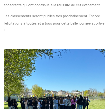
encadrants qui ont contribué à la réussite de cet événement.
Les classements seront publiés très prochainement. Encore
félicitations à toutes et à tous pour cette belle journée sportive
!