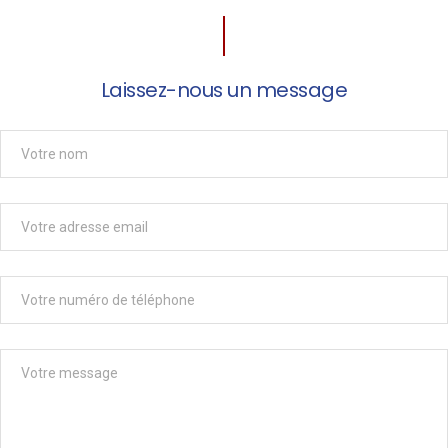
Laissez-nous un message