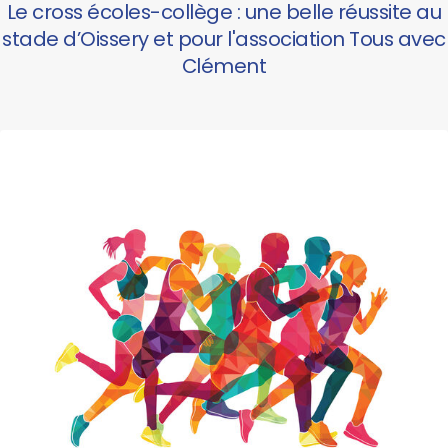
Le cross écoles-collège : une belle réussite au
stade d’Oissery et pour l'association Tous avec
Clément