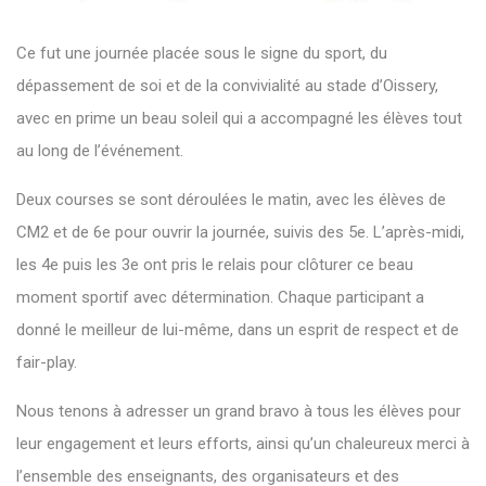
Ce fut une journée placée sous le signe du sport, du
dépassement de soi et de la convivialité au stade d’Oissery,
avec en prime un beau soleil qui a accompagné les élèves tout
au long de l’événement.
Deux courses se sont déroulées le matin, avec les élèves de
CM2 et de 6e pour ouvrir la journée, suivis des 5e. L’après-midi,
les 4e puis les 3e ont pris le relais pour clôturer ce beau
moment sportif avec détermination. Chaque participant a
donné le meilleur de lui-même, dans un esprit de respect et de
fair-play.
Nous tenons à adresser un grand bravo à tous les élèves pour
leur engagement et leurs efforts, ainsi qu’un chaleureux merci à
l’ensemble des enseignants, des organisateurs et des