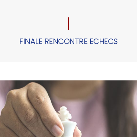
FINALE RENCONTRE ECHECS