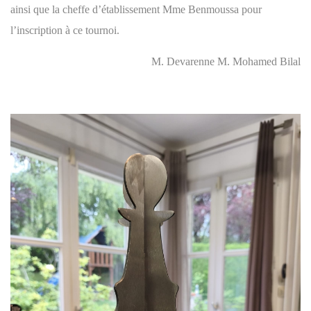
ainsi que la cheffe d’établissement Mme Benmoussa pour
l’inscription à ce tournoi.
M. Devarenne M. Mohamed Bilal