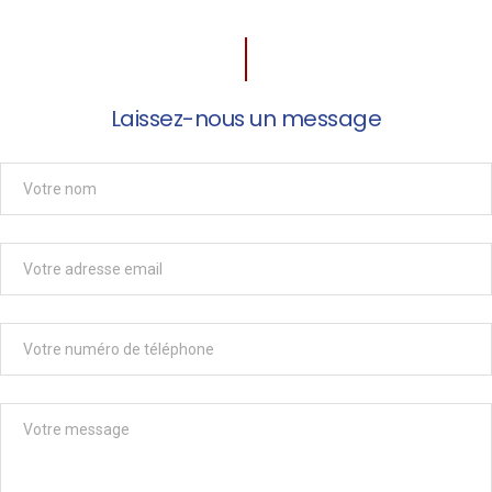
Laissez-nous un message