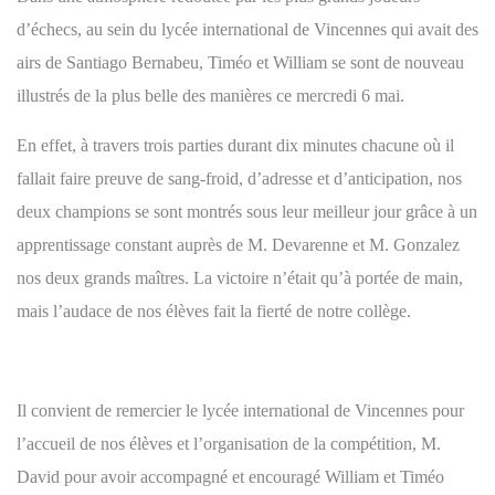
d’échecs, au sein du lycée international de Vincennes qui avait des
airs de Santiago Bernabeu, Timéo et William se sont de nouveau
illustrés de la plus belle des manières ce mercredi 6 mai.
En effet, à travers trois parties durant dix minutes chacune où il
fallait faire preuve de sang-froid, d’adresse et d’anticipation, nos
deux champions se sont montrés sous leur meilleur jour grâce à un
apprentissage constant auprès de M. Devarenne et M. Gonzalez
nos deux grands maîtres. La victoire n’était qu’à portée de main,
mais l’audace de nos élèves fait la fierté de notre collège.
Il convient de remercier le lycée international de Vincennes pour
l’accueil de nos élèves et l’organisation de la compétition, M.
David pour avoir accompagné et encouragé William et Timéo