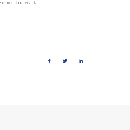
 moment convivial.