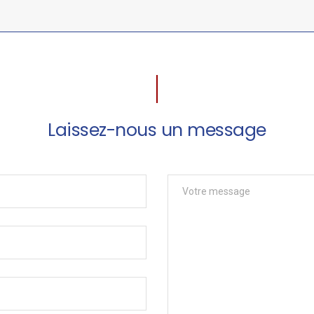
Laissez-nous un message