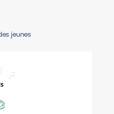
des jeunes