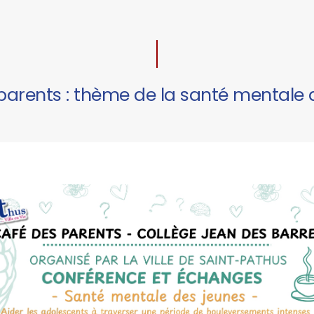
parents : thème de la santé mentale 