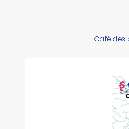
Café des 