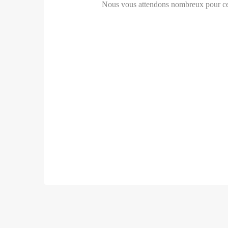
Nous vous attendons nombreux pour ce