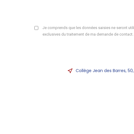
Je comprends que les données saisies ne seront utili
exclusives du traitement de ma demande de contact.
Collège Jean des Barres, 50,