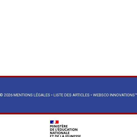
© 2026
MENTIONS LÉGALES
•
LISTE DES ARTICLES
•
WEBSCO INNOVATIONS