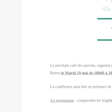
Le prochain café des parents, organisé p
Barres
le Mardi 19 mai de 18h00 à 2
La conférence aura lieu en présence de 
Au programme
: comprendre les fragili