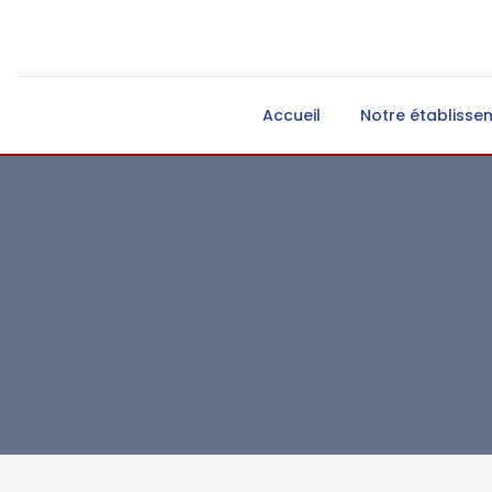
Accueil
Notre établisse