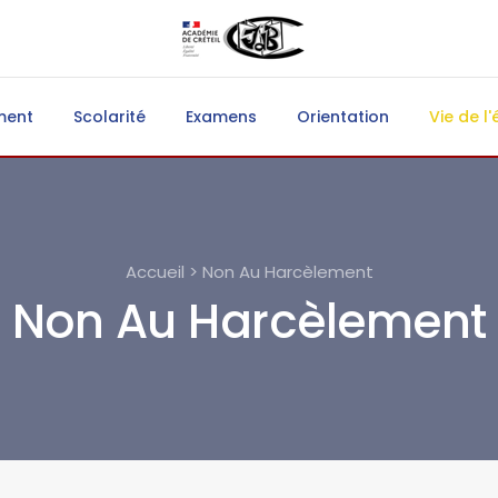
ment
Scolarité
Examens
Orientation
Vie de l'
Accueil > Non Au Harcèlement
Non Au Harcèlement