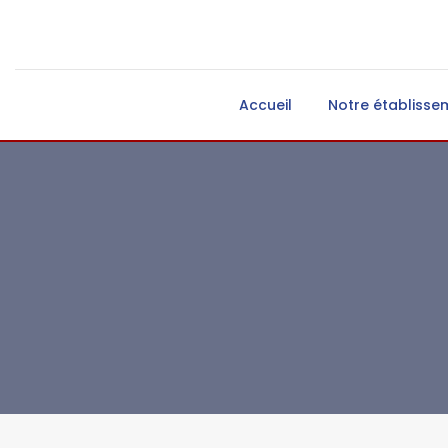
Accueil
Notre établisse