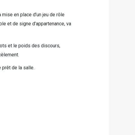
 mise en place d’un jeu de rôle
le et de signe d’appartenance, va
ots et le poids des discours,
cèlement.
 prêt de la salle.