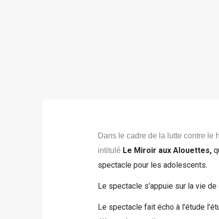
Dans le cadre de la lutte contre le
Le Miroir aux Alouettes,
q
intitulé
spectacle pour les adolescents.
Le spectacle s’appuie sur la vie de
Le spectacle fait écho à l’étude l