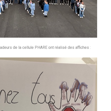
adeurs de la cellule PHARE ont réalisé des affiches :