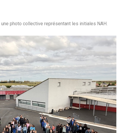
une photo collective représentant les initiales NAH.