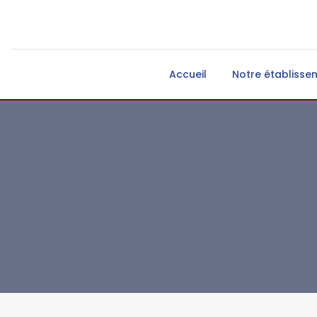
Accueil
Notre établisse