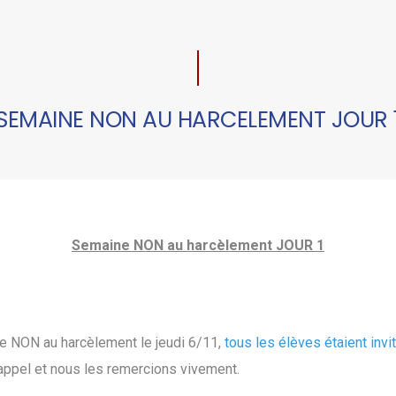
SEMAINE NON AU HARCELEMENT JOUR 
Semaine NON au harcèlement JOUR 1
le NON au harcèlement le jeudi 6/11,
tous les élèves étaient invit
'appel et nous les remercions vivement.