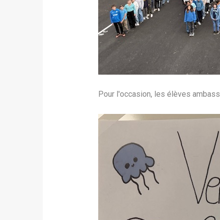
Pour l'occasion, les élèves ambass