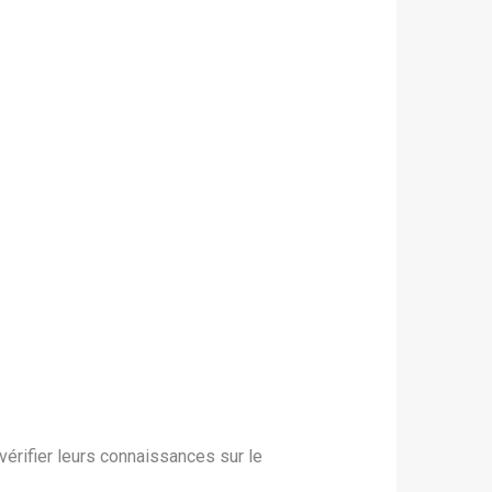
érifier leurs connaissances sur le