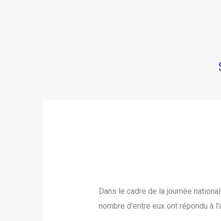
Dans le cadre de la journée nationa
nombre d'entre eux ont répondu à l