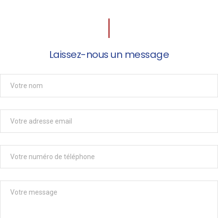
Laissez-nous un message