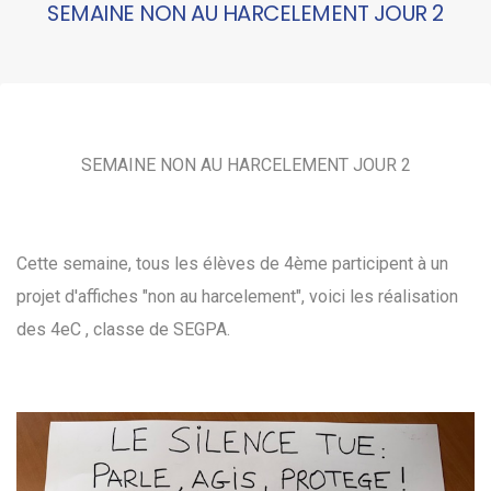
SEMAINE NON AU HARCELEMENT JOUR 2
SEMAINE NON AU HARCELEMENT JOUR 2
Cette semaine, tous les élèves de 4ème participent à un
projet d'affiches "non au harcelement", voici les réalisation
des 4eC , classe de SEGPA.