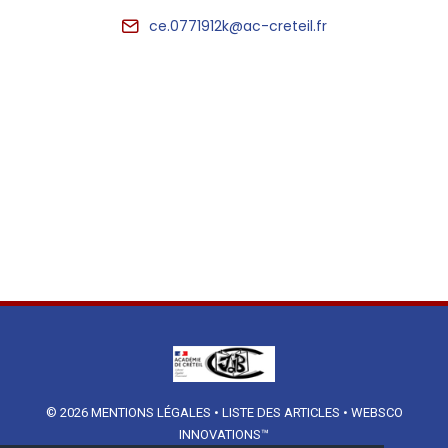
ce.0771912k@ac-creteil.fr
© 2026
MENTIONS LÉGALES
•
LISTE DES ARTICLES
•
WEBSCO
INNOVATIONS™