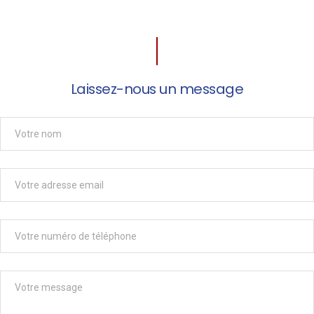
Laissez-nous un message