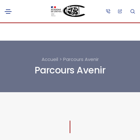
Accueil > Parcours Avenir
Parcours Avenir