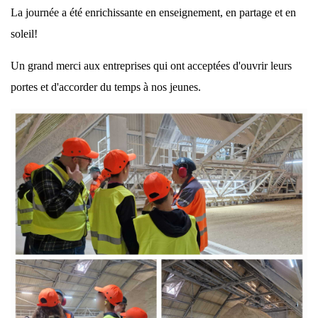
La journée a été enrichissante en enseignement, en partage et en
soleil!
Un grand merci aux entreprises qui ont acceptées d'ouvrir leurs
portes et d'accorder du temps à nos jeunes.