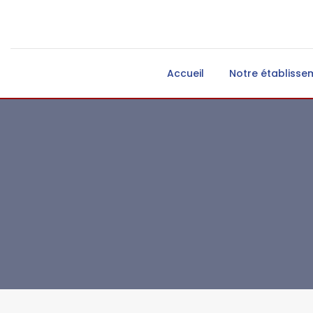
Accueil
Notre établisse