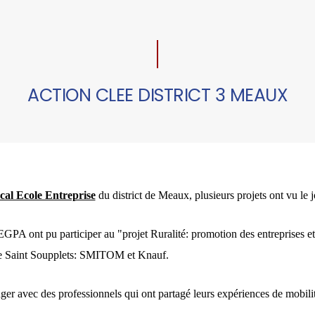
ACTION CLEE DISTRICT 3 MEAUX
cal Ecole Entreprise
du district de Meaux, plusieurs projets ont vu le j
GPA ont pu participer au "projet Ruralité: promotion des entreprises et 
 de Saint Soupplets: SMITOM et Knauf.
er avec des professionnels qui ont partagé leurs expériences de mobilit