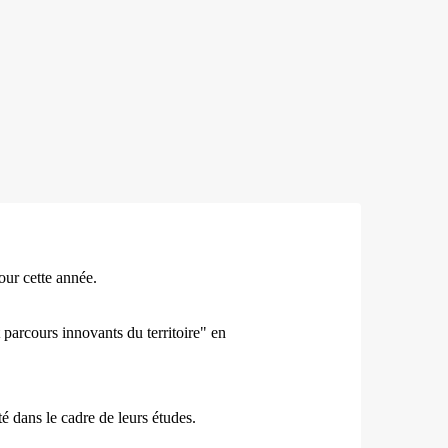
our cette année.
parcours innovants du territoire" en
é dans le cadre de leurs études.