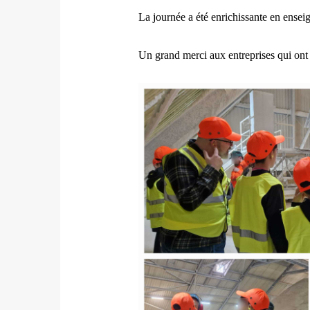
La journée a été enrichissante en enseig
Un grand merci aux entreprises qui ont 