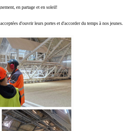
nement, en partage et en soleil!
acceptées d'ouvrir leurs portes et d'accorder du temps à nos jeunes.