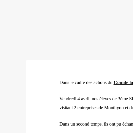
Dans le cadre des actions du
Comité lo
Vendredi 4 avril, nos élèves de 3ème SE
visitant 2 entreprises de Monthyon et
Dans un second temps, ils ont pu échang