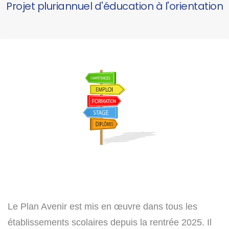
Projet pluriannuel d'éducation à l'orientation
Le Plan Avenir est mis en œuvre dans tous les
établissements scolaires depuis la rentrée 2025. Il