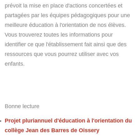
prévoit la mise en place d'actions concertées et
partagées par les équipes pédagogiques pour une
meilleure éducation à l'orientation de nos élèves.
Vous trouverez toutes les informations pour
identifier ce que l'établissement fait ainsi que des
ressources que vous pourrez utiliser avec vos
enfants.
Bonne lecture
Projet pluriannuel d'éducation à l'orientation du
collège Jean des Barres de Oissery