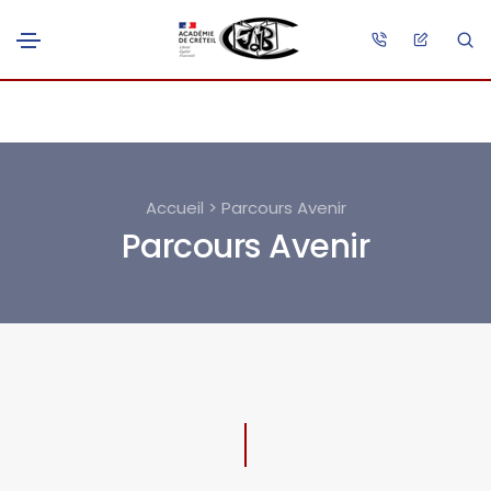
Accueil > Parcours Avenir
Parcours Avenir