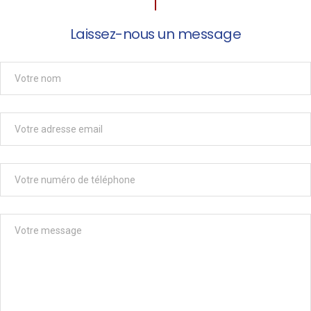
Laissez-nous un message