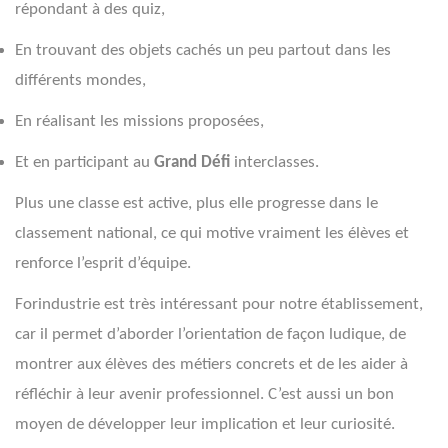
répondant à des quiz,
En trouvant des objets cachés un peu partout dans les
différents mondes,
En réalisant les missions proposées,
Et en participant au
Grand Défi
interclasses.
Plus une classe est active, plus elle progresse dans le
classement national, ce qui motive vraiment les élèves et
renforce l’esprit d’équipe.
Forindustrie est très intéressant pour notre établissement,
car il permet d’aborder l’orientation de façon ludique, de
montrer aux élèves des métiers concrets et de les aider à
réfléchir à leur avenir professionnel. C’est aussi un bon
moyen de développer leur implication et leur curiosité.