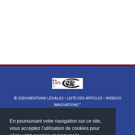
© 2026
MENTIONS LÉGALES
•
LISTE DES ARTICLES
•
WEBSCO
INNOVATIONS™
En poursuivant votre navigation sur ce site,
vous acceptez l'utilisation de cookies pour