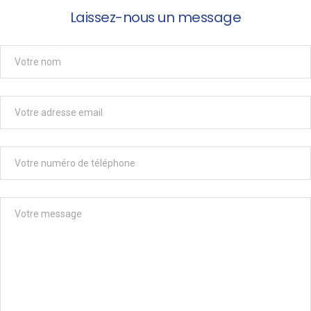
Laissez-nous un message