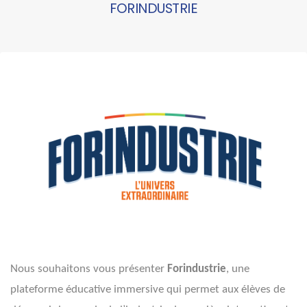
FORINDUSTRIE
Nous souhaitons vous présenter
Forindustrie
, une
plateforme éducative immersive qui permet aux élèves de