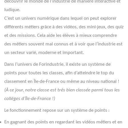
découvrir le monde de l’industrie de manière interactive et
ludique.
C’est un univers numérique dans lequel on peut explorer
différents métiers grâce à des vidéos, des mini-jeux, des quiz
et des missions. Cela aide les élèves à mieux comprendre
des métiers souvent mal connus et à voir que l’industrie est
un secteur varié, moderne et important.
Dans l’univers de Forindustrie, il existe un système de
points pour toutes les classes, afin d’atteindre le top du
classement en Île-de-France ou même au niveau national !
(À ce jour, notre classe est très bien classée parmi tous les
collèges d’Île-de-France !)
Le fonctionnement repose sur un système de points :
En gagnant des points en regardant les vidéos métiers et en