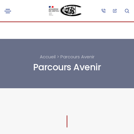
Accueil > Parcours Avenir
Parcours Avenir