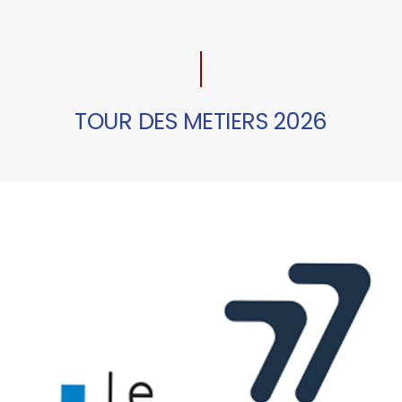
TOUR DES METIERS 2026