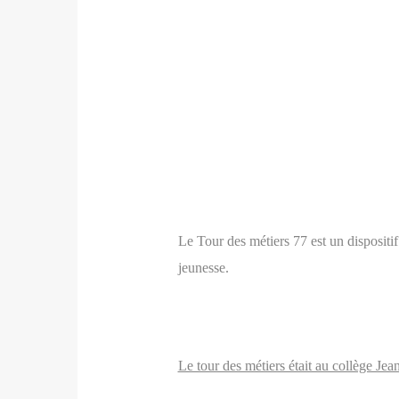
Le Tour des métiers 77 est un dispositi
jeunesse.
Le tour des métiers était au collège Jea