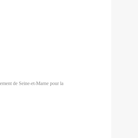
artement de Seine-et-Marne pour la