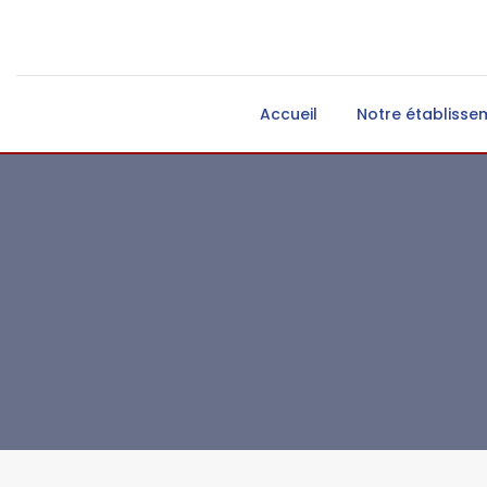
Accueil
Notre établisse