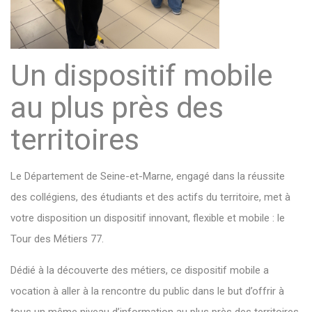
Un dispositif mobile
au plus près des
territoires
Le Département de Seine-et-Marne, engagé dans la réussite
des collégiens, des étudiants et des actifs du territoire, met à
votre disposition un dispositif innovant, flexible et mobile : le
Tour des Métiers 77.
Dédié à la découverte des métiers, ce dispositif mobile a
vocation à aller à la rencontre du public dans le but d’offrir à