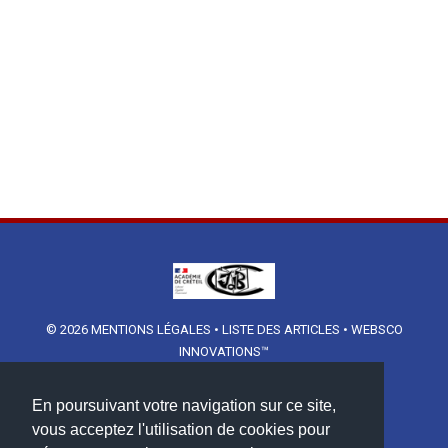
© 2026
MENTIONS LÉGALES
•
LISTE DES ARTICLES
•
WEBSCO
INNOVATIONS™
En poursuivant votre navigation sur ce site,
vous acceptez l'utilisation de cookies pour