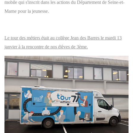
mobile qui s'inscrit dans les actions du Département de Seine-et-
Marne pour la jeunesse.
Le tour des métiers était au collège Jean des Barres le mardi 13
janvier à la rencontre de nos élèves de 3ème.