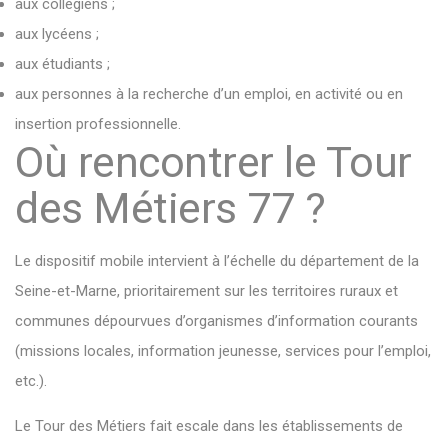
aux collégiens ;
aux lycéens ;
aux étudiants ;
aux personnes à la recherche d’un emploi, en activité ou en
insertion professionnelle.
Où rencontrer le Tour
des Métiers 77 ?
Le dispositif mobile intervient à l’échelle du département de la
Seine-et-Marne, prioritairement sur les territoires ruraux et
communes dépourvues d’organismes d’information courants
(missions locales, information jeunesse, services pour l’emploi,
etc.).
Le Tour des Métiers fait escale dans les établissements de