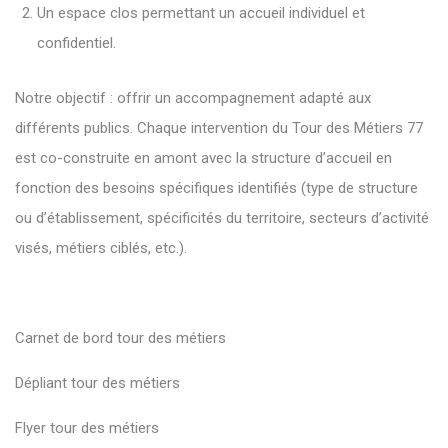
Un espace clos permettant un accueil individuel et
confidentiel.
Notre objectif : offrir un accompagnement adapté aux
différents publics. Chaque intervention du Tour des Métiers 77
est co-construite en amont avec la structure d’accueil en
fonction des besoins spécifiques identifiés (type de structure
ou d’établissement, spécificités du territoire, secteurs d’activité
visés, métiers ciblés, etc.).
Carnet de bord tour des métiers
Dépliant tour des métiers
Flyer tour des métiers