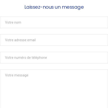
Laissez-nous un message