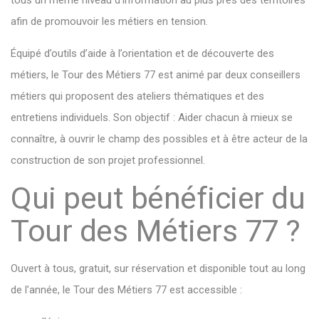
tous un même niveau d’information au plus près des territoires
afin de promouvoir les métiers en tension.
Équipé d’outils d’aide à l’orientation et de découverte des
métiers, le Tour des Métiers 77 est animé par deux conseillers
métiers qui proposent des ateliers thématiques et des
entretiens individuels. Son objectif : Aider chacun à mieux se
connaître, à ouvrir le champ des possibles et à être acteur de la
construction de son projet professionnel.
Qui peut bénéficier du
Tour des Métiers 77 ?
Ouvert à tous, gratuit, sur réservation et disponible tout au long
de l’année, le Tour des Métiers 77 est accessible :