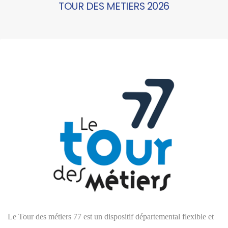
TOUR DES METIERS 2026
Le Tour des métiers 77 est un dispositif départemental flexible et