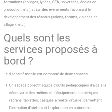
formations (collèges, lycées, CFA, universités, écoles de
production, etc.) et sur des événements favorisant le
développement des réseaux (salons, forums, « places de
village », etc.).
Quels sont les
services proposés à
bord ?
Le dispositif mobile est composé de deux espaces :
Un espace collectif équipé d’outils pédagogiques d’aide à la
découverte des métiers et d’équipements numériques
(écrans, tablettes, casques à réalité virtuelle) permettant
l’animation d’ateliers et l’exploration en autonomie