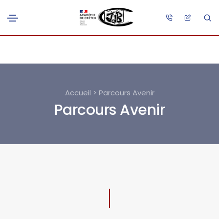
Accueil > Parcours Avenir
Parcours Avenir