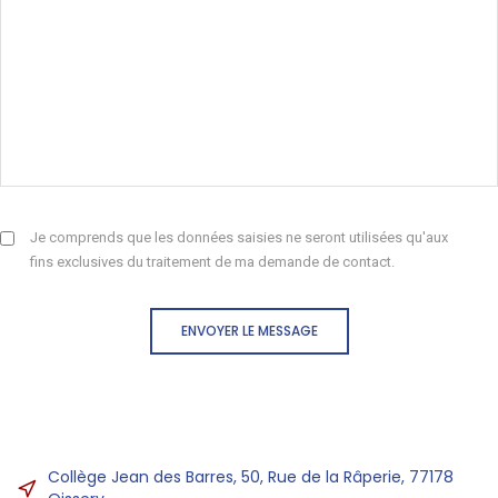
Je comprends que les données saisies ne seront utilisées qu'aux
fins exclusives du traitement de ma demande de contact.
ENVOYER LE MESSAGE
Collège Jean des Barres, 50, Rue de la Râperie, 77178