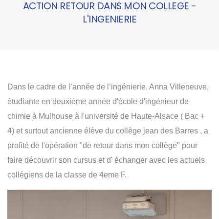
ACTION RETOUR DANS MON COLLEGE -
L'INGENIERIE
Dans le cadre de l’année de l’ingénierie, Anna Villeneuve,
étudiante en deuxième année d'école d'ingénieur de
chimie à Mulhouse à l'université de Haute-Alsace ( Bac +
4) et surtout ancienne élève du collège jean des Barres , a
profité de l'opération "de retour dans mon collège" pour
faire découvrir son cursus et d' échanger avec les actuels
collégiens de la classe de 4eme F.