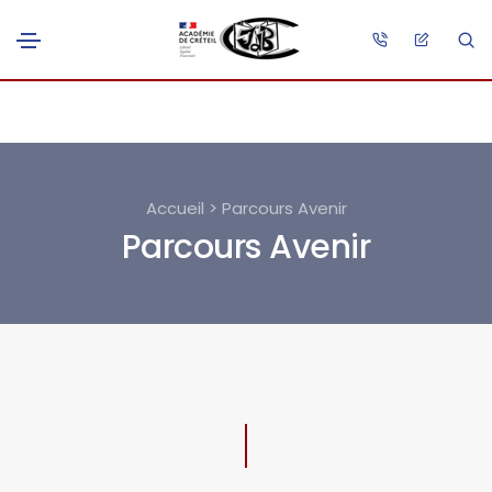
Accueil > Parcours Avenir
Parcours Avenir