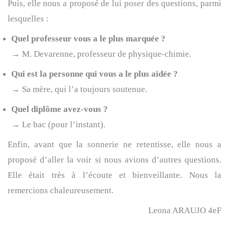
Puis, elle nous a proposé de lui poser des questions, parmi
lesquelles :
Quel professeur vous a le plus marquée ?
→ M. Devarenne, professeur de physique-chimie.
Qui est la personne qui vous a le plus aidée ?
→ Sa mère, qui l’a toujours soutenue.
Quel diplôme avez-vous ?
→ Le bac (pour l’instant).
Enfin, avant que la sonnerie ne retentisse, elle nous a
proposé d’aller la voir si nous avions d’autres questions.
Elle était très à l’écoute et bienveillante. Nous la
remercions chaleureusement.
Leona ARAUJO 4eF