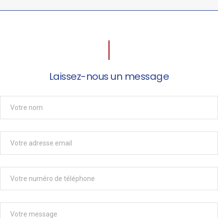
Laissez-nous un message