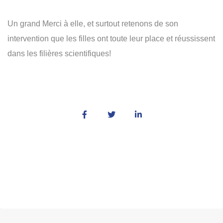
Un grand Merci à elle, et surtout retenons de son
intervention que les filles ont toute leur place et réussissent
dans les filières scientifiques!