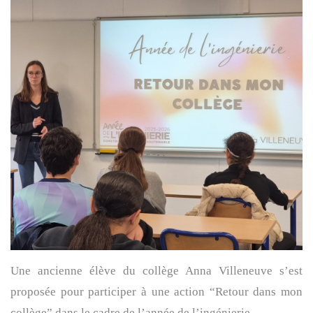
Une ancienne élève du collège Anna Villeneuve s’est
proposée pour participer à une action “Retour dans mon
collège” dans le cadre de l’année de l’ingénierie.