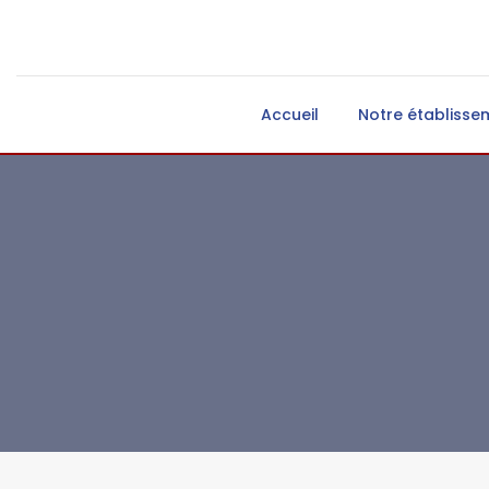
Accueil
Notre établisse