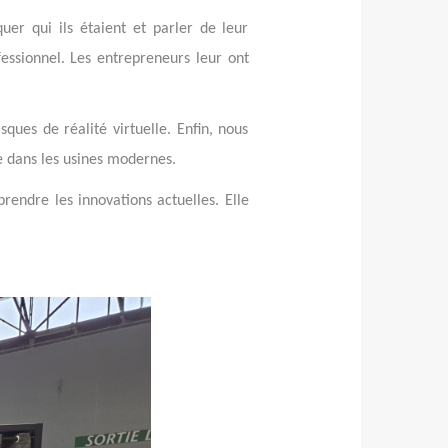
uer qui ils étaient et parler de leur
ssionnel. Les entrepreneurs leur ont
sques de réalité virtuelle. Enfin, nous
e dans les usines modernes.
rendre les innovations actuelles. Elle