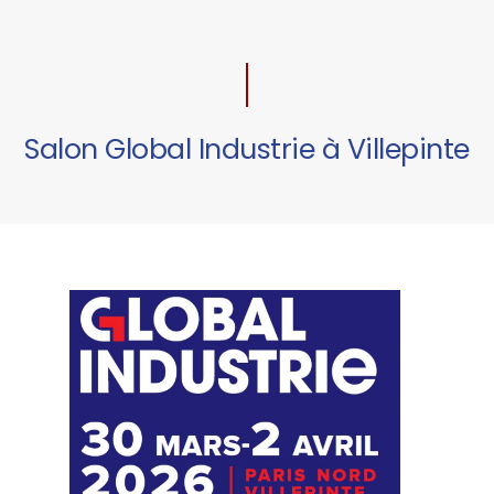
Salon Global Industrie à Villepinte