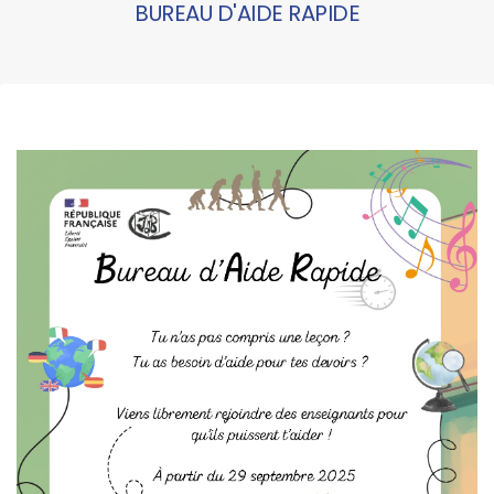
BUREAU D'AIDE RAPIDE