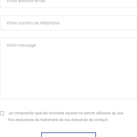
Je comprends que les données saisies ne seront utilisées qu'aux
fins exclusives du traitement de ma demande de contact.