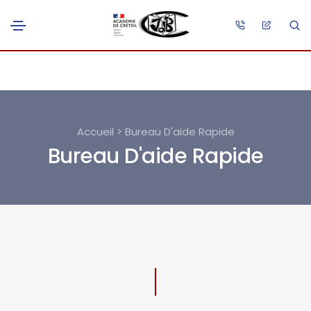
Accueil > Bureau D'aide Rapide
Bureau D'aide Rapide