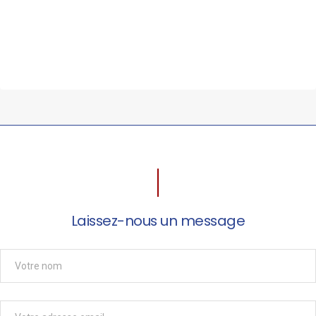
Laissez-nous un message