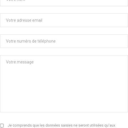
Je comprends que les données saisies ne seront utilisées qu'aux