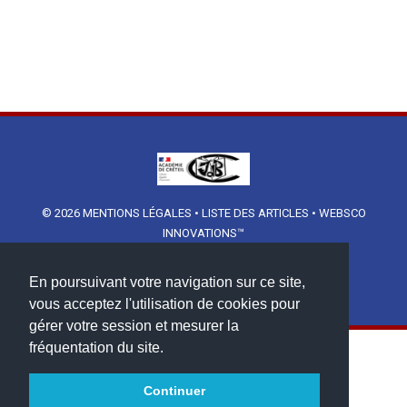
© 2026
MENTIONS LÉGALES
•
LISTE DES ARTICLES
•
WEBSCO
INNOVATIONS™
En poursuivant votre navigation sur ce site,
vous acceptez l'utilisation de cookies pour
gérer votre session et mesurer la
fréquentation du site.
Continuer