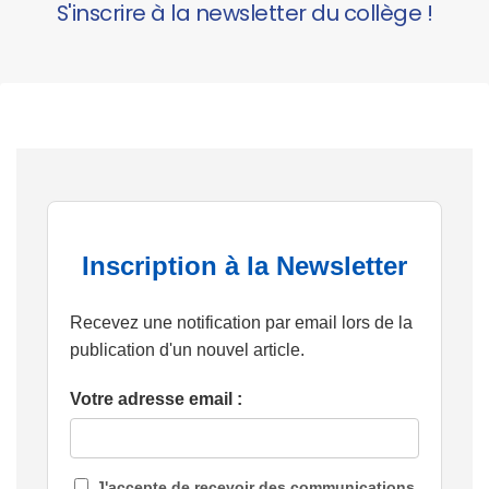
S'inscrire à la newsletter du collège !