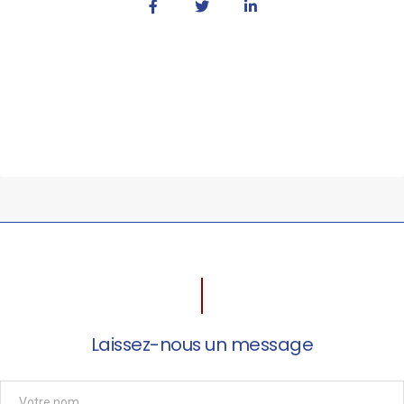
Laissez-nous un message