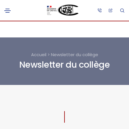
Accueil > Newsletter du collège
Newsletter du collège