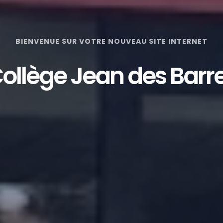
BIENVENUE SUR VOTRE NOUVEAU SITE INTERNET
ollège Jean des Barr