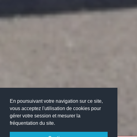
En poursuivant votre navigation sur ce site,
vous acceptez l'utilisation de cookies pour
gérer votre session et mesurer la
fréquentation du site.