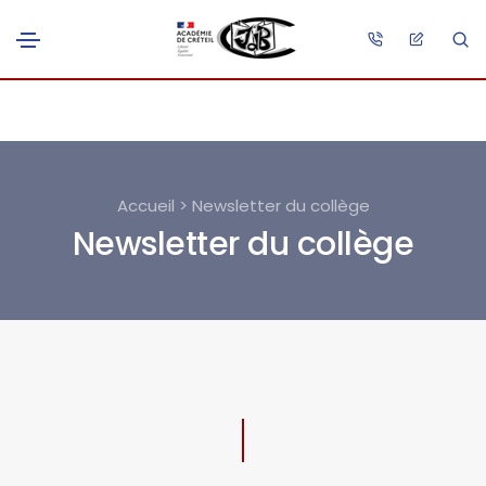
Accueil > Newsletter du collège
Newsletter du collège