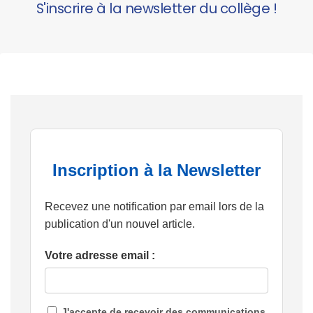
S'inscrire à la newsletter du collège !