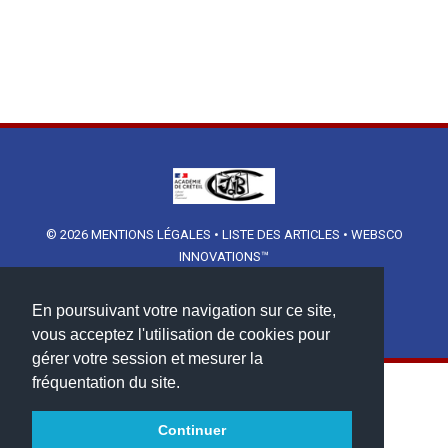
© 2026
MENTIONS LÉGALES
•
LISTE DES ARTICLES
•
WEBSCO
INNOVATIONS™
En poursuivant votre navigation sur ce site,
vous acceptez l'utilisation de cookies pour
gérer votre session et mesurer la
fréquentation du site.
Continuer