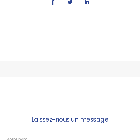
Laissez-nous un message