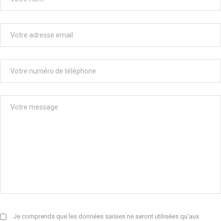
Je comprends que les données saisies ne seront utilisées qu'aux