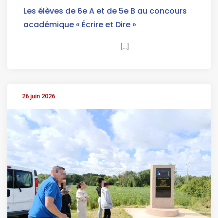
Les élèves de 6e A et de 5e B au concours
académique « Écrire et Dire »
[...]
26 juin 2026