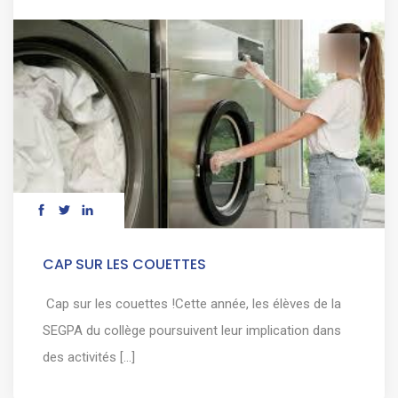
CAP SUR LES COUETTES
Cap sur les couettes !Cette année, les élèves de la
SEGPA du collège poursuivent leur implication dans
des activités [...]