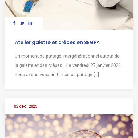
Atelier galette et crêpes en SEGPA
Un moment de partage intergénérationnel autour de
la galette et des crêpes... Le vendredi 27 janvier 2026,
nous avons vécu un temps de partage [...]
03 déc. 2025