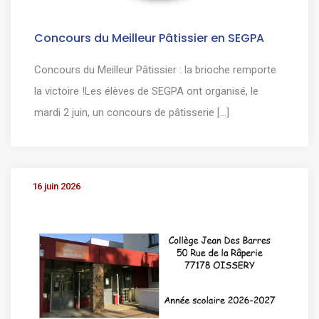
Concours du Meilleur Pâtissier en SEGPA
Concours du Meilleur Pâtissier : la brioche remporte
la victoire !Les élèves de SEGPA ont organisé, le
mardi 2 juin, un concours de pâtisserie [...]
16 juin 2026