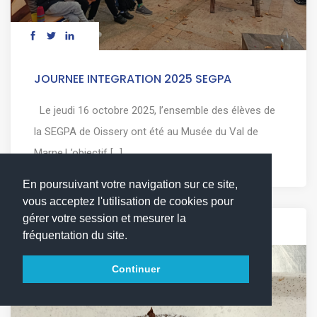
JOURNEE INTEGRATION 2025 SEGPA
Le jeudi 16 octobre 2025, l’ensemble des élèves de
la SEGPA de Oissery ont été au Musée du Val de
Marne.L’objectif [...]
En poursuivant votre navigation sur ce site,
vous acceptez l'utilisation de cookies pour
gérer votre session et mesurer la
04 déc. 2025
fréquentation du site.
Continuer