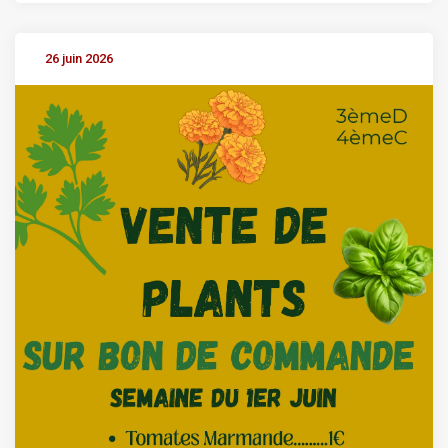
26 juin 2026