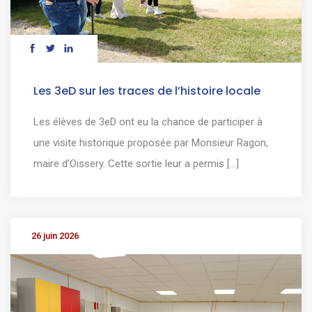
Les 3eD sur les traces de l’histoire locale
Les élèves de 3eD ont eu la chance de participer à
une visite historique proposée par Monsieur Ragon,
maire d’Oissery. Cette sortie leur a permis [...]
26 juin 2026