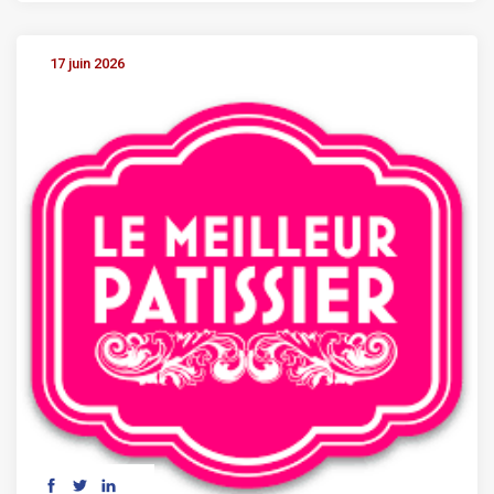
17 juin 2026