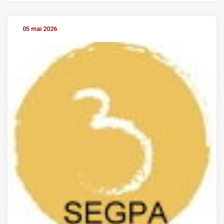
05 mai 2026