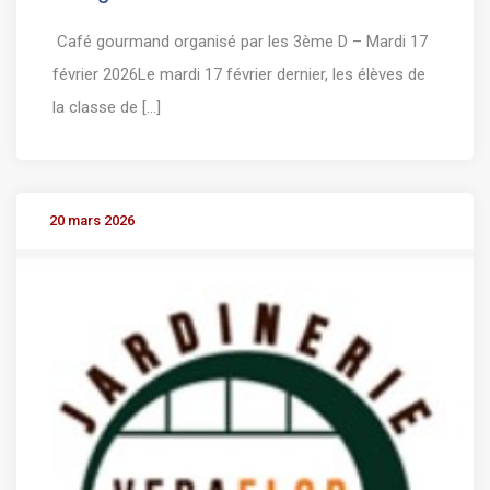
Café gourmand organisé par les 3ème D – Mardi 17
février 2026Le mardi 17 février dernier, les élèves de
la classe de [...]
20 mars 2026