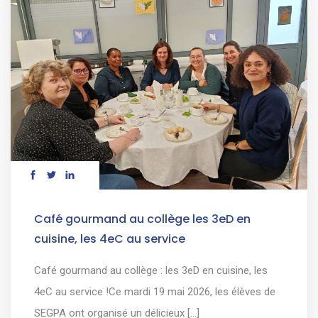
Café gourmand au collège les 3eD en
cuisine, les 4eC au service
Café gourmand au collège : les 3eD en cuisine, les
4eC au service !Ce mardi 19 mai 2026, les élèves de
SEGPA ont organisé un délicieux [...]