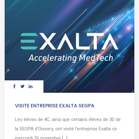
VISITE ENTREPRISE EXALTA SEGPA
Les élèves de 4C, ainsi que certains élèves de 3D de
la SEGPA d’Oissery, ont visité l’entreprise Exalta ce
mercredi 26 novembre [...]