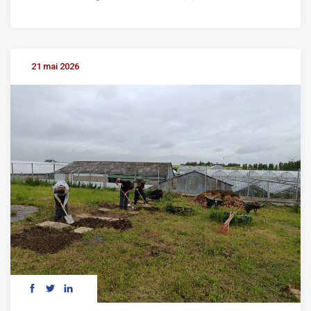
21 mai 2026