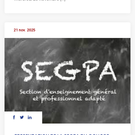
21 nov. 2025