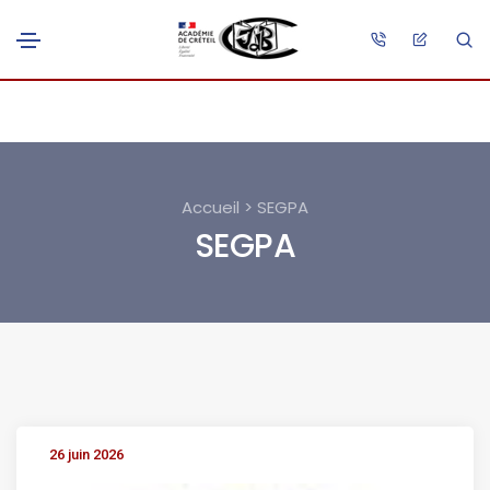
Accueil > SEGPA
SEGPA
26 juin 2026