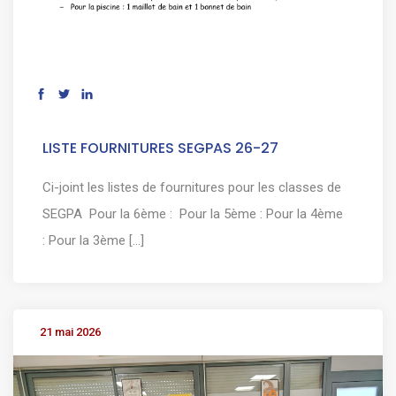
LISTE FOURNITURES SEGPAS 26-27
Ci-joint les listes de fournitures pour les classes de
SEGPA Pour la 6ème : Pour la 5ème : Pour la 4ème
: Pour la 3ème [...]
21 mai 2026