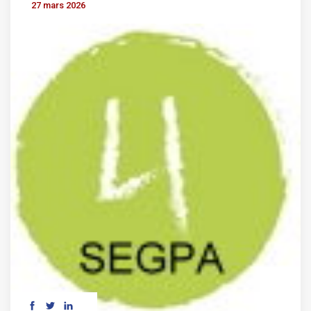
27 mars 2026