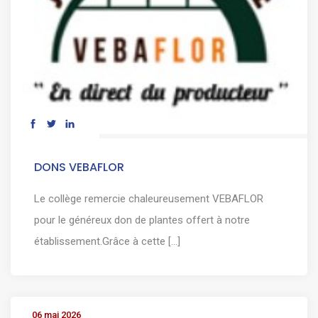
DONS VEBAFLOR
Le collège remercie chaleureusement VEBAFLOR
pour le généreux don de plantes offert à notre
établissement.Grâce à cette [...]
06 mai 2026