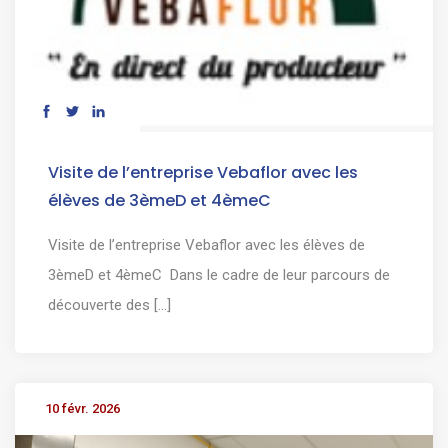
Visite de l’entreprise Vebaflor avec les
élèves de 3èmeD et 4èmeC
Visite de l’entreprise Vebaflor avec les élèves de
3èmeD et 4èmeC Dans le cadre de leur parcours de
découverte des [...]
10 févr. 2026