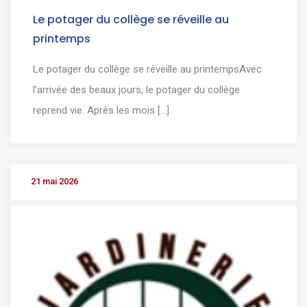
Le potager du collège se réveille au
printemps
Le potager du collège se réveille au printempsAvec
l’arrivée des beaux jours, le potager du collège
reprend vie. Après les mois [...]
21 mai 2026