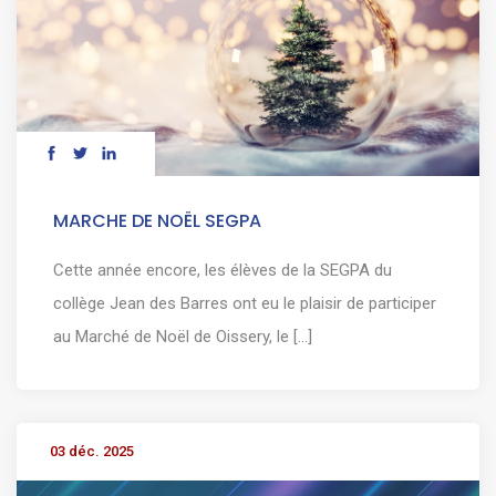
MARCHE DE NOËL SEGPA
Cette année encore, les élèves de la SEGPA du
collège Jean des Barres ont eu le plaisir de participer
au Marché de Noël de Oissery, le [...]
03 déc. 2025