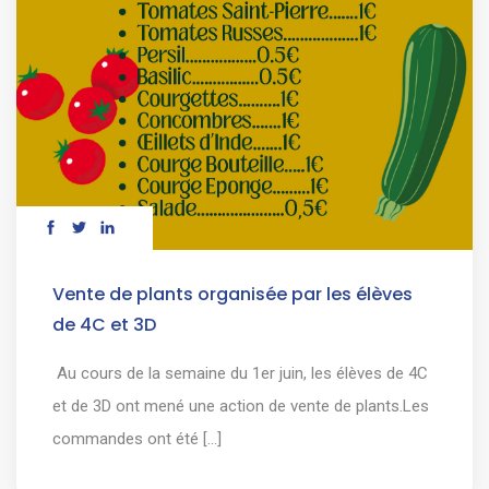
Vente de plants organisée par les élèves
de 4C et 3D
Au cours de la semaine du 1er juin, les élèves de 4C
et de 3D ont mené une action de vente de plants.Les
commandes ont été [...]