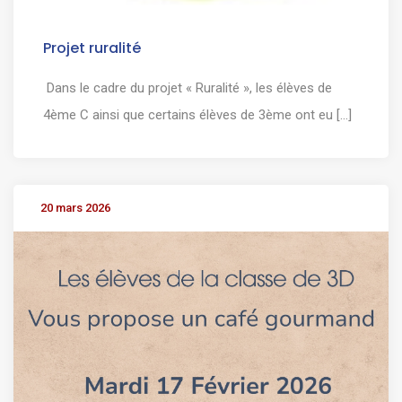
Projet ruralité
Dans le cadre du projet « Ruralité », les élèves de
4ème C ainsi que certains élèves de 3ème ont eu [...]
20 mars 2026