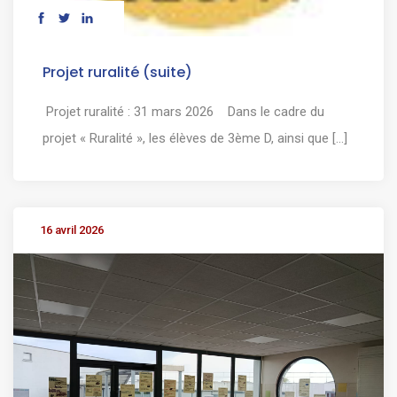
Projet ruralité (suite)
Projet ruralité : 31 mars 2026 Dans le cadre du
projet « Ruralité », les élèves de 3ème D, ainsi que [...]
16 avril 2026