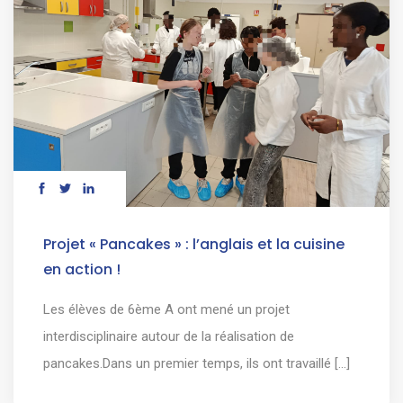
Projet « Pancakes » : l’anglais et la cuisine
en action !
Les élèves de 6ème A ont mené un projet
interdisciplinaire autour de la réalisation de
pancakes.Dans un premier temps, ils ont travaillé [...]