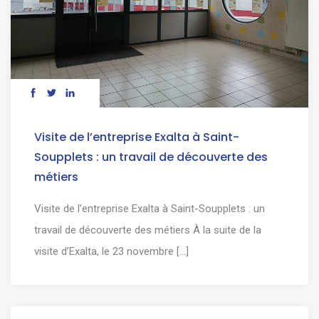
Visite de l’entreprise Exalta à Saint-
Soupplets : un travail de découverte des
métiers
Visite de l’entreprise Exalta à Saint-Soupplets : un
travail de découverte des métiers À la suite de la
visite d’Exalta, le 23 novembre [...]